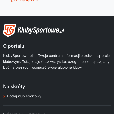
O portalu
KlubySportowe.pl — Twoje centrum informacji o polskim sporcie
klubowym. Tutaj znajdziesz wszystko, czego potrzebujesz, aby
być na bieżąco i wspierać swoje ulubione kluby.
Na skróty
Dodaj klub sportowy