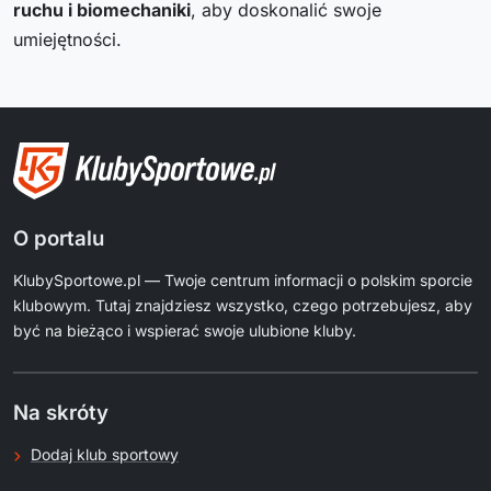
ruchu i biomechaniki
, aby doskonalić swoje
umiejętności.
O portalu
KlubySportowe.pl — Twoje centrum informacji o polskim sporcie
klubowym. Tutaj znajdziesz wszystko, czego potrzebujesz, aby
być na bieżąco i wspierać swoje ulubione kluby.
Na skróty
Dodaj klub sportowy