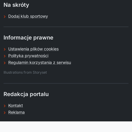
Na skróty
Dodaj klub sportowy
Informacje prawne
Ustawienia plików cookies
Polityka prywatności
Regulamin korzystania z serwisu
.
Illustrations from Storyset
Redakcja portalu
Kontakt
Reklama