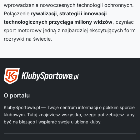
wprowadzania nowoczesnych technologii ochronnych.
Połączenie
rywalizacji, strategii i innowacji
technologicznych przyciąga miliony widzów
, czyniąc
sport motorowy jedną z najbardziej ekscytujących form
rozrywki na świecie.
O portalu
KlubySportowe.pl — Twoje centrum informacji o polskim sporcie
klubowym. Tutaj znajdziesz wszystko, czego potrzebujesz, aby
być na bieżąco i wspierać swoje ulubione kluby.