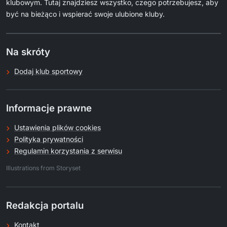
klubowym. Tutaj znajdziesz wszystko, czego potrzebujesz, aby
być na bieżąco i wspierać swoje ulubione kluby.
Na skróty
Dodaj klub sportowy
Informacje prawne
Ustawienia plików cookies
Polityka prywatności
Regulamin korzystania z serwisu
.
Illustrations from Storyset
Redakcja portalu
Kontakt