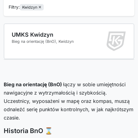
Filtry:
Kwidzyn
UMKS Kwidzyn
Bieg na orientację (BnO), Kwidzyn
Bieg na orientację (BnO)
łączy w sobie umiejętności
nawigacyjne z wytrzymałością i szybkością.
Uczestnicy, wyposażeni w mapę oraz kompas, muszą
odnaleźć serię punktów kontrolnych, w jak najkrótszym
czasie.
Historia BnO ⌛