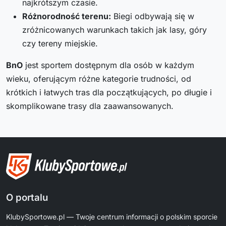
najkrótszym czasie.
Różnorodność terenu:
Biegi odbywają się w
zróżnicowanych warunkach takich jak lasy, góry
czy tereny miejskie.
B
nO
jest sportem dostępnym dla osób w każdym
wieku, oferującym różne kategorie trudności, od
krótkich i łatwych tras dla początkujących, po długie i
skomplikowane trasy dla zaawansowanych.
O portalu
KlubySportowe.pl — Twoje centrum informacji o polskim sporcie