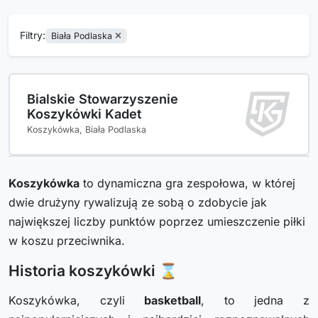
Filtry:
Biała Podlaska
Bialskie Stowarzyszenie
Koszykówki Kadet
Koszykówka, Biała Podlaska
Koszykówka
to dynamiczna gra zespołowa, w której
dwie drużyny rywalizują ze sobą o zdobycie jak
największej liczby punktów poprzez umieszczenie piłki
w koszu przeciwnika.
Historia koszykówki ⌛
Koszykówka, czyli
basketball
, to jedna z