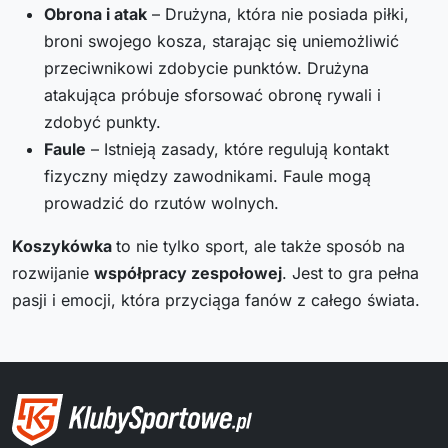
Obrona i atak
– Drużyna, która nie posiada piłki,
broni swojego kosza, starając się uniemożliwić
przeciwnikowi zdobycie punktów. Drużyna
atakująca próbuje sforsować obronę rywali i
zdobyć punkty.
Faule
– Istnieją zasady, które regulują kontakt
fizyczny między zawodnikami. Faule mogą
prowadzić do rzutów wolnych.
Koszykówka
to nie tylko sport, ale także sposób na
rozwijanie
współpracy zespołowej
. Jest to gra pełna
pasji i emocji, która przyciąga fanów z całego świata.