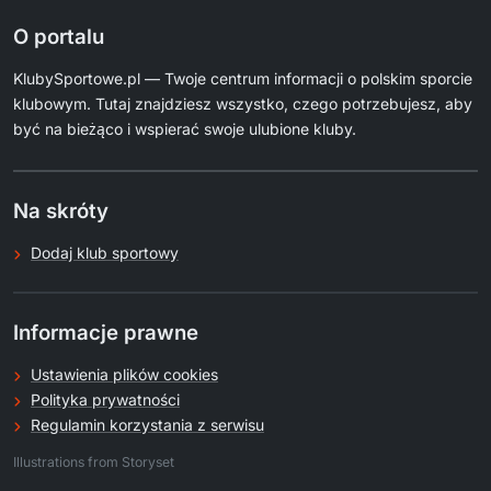
O portalu
KlubySportowe.pl — Twoje centrum informacji o polskim sporcie
klubowym. Tutaj znajdziesz wszystko, czego potrzebujesz, aby
być na bieżąco i wspierać swoje ulubione kluby.
Na skróty
Dodaj klub sportowy
Informacje prawne
Ustawienia plików cookies
Polityka prywatności
Regulamin korzystania z serwisu
.
Illustrations from Storyset