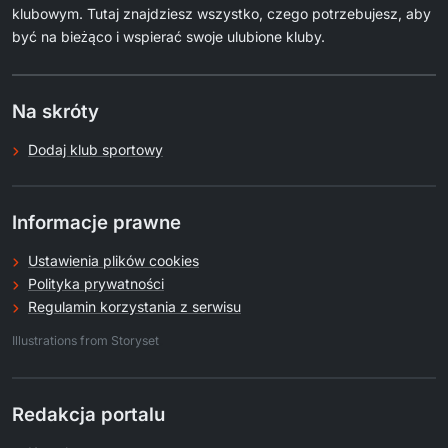
klubowym. Tutaj znajdziesz wszystko, czego potrzebujesz, aby
być na bieżąco i wspierać swoje ulubione kluby.
Na skróty
Dodaj klub sportowy
Informacje prawne
Ustawienia plików cookies
Polityka prywatności
Regulamin korzystania z serwisu
.
Illustrations from Storyset
Redakcja portalu