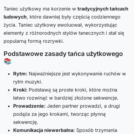
Taniec użytkowy ma korzenie w
tradycyjnych tańcach
ludowych
, które dawniej były częścią codziennego
życia. Taniec użytkowy ewoluował, wykorzystując
elementy z różnorodnych stylów tanecznych i stał się
popularną formą rozrywki.
Podstawowe zasady tańca użytkowego
📚
Rytm:
Najważniejsze jest wykonywanie ruchów w
rytm muzyki.
Kroki:
Podstawą są proste kroki, które można
łatwo rozwinąć w bardziej złożone sekwencje.
Prowadzenie:
Jeden partner prowadzi, a drugi
podąża za jego krokami, tworząc płynną
sekwencję.
Komunikacja niewerbalna:
Sposób trzymania