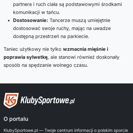
partnera i ruch ciała są podstawowymi środkami
komunikacji w tańcu.
Dostosowanie:
Tancerze muszą umiejętnie
dostosować swoje ruchy, mając na uwadze
dostępną przestrzeń na parkiecie.
Taniec użytkowy nie tylko
wzmacnia mięśnie i
poprawia sylwetkę
, ale stanowi również doskonały
sposób na spędzanie wolnego czasu.
O portalu
KlubySportowe.pl — Twoje centrum informacji o polskim sporcie