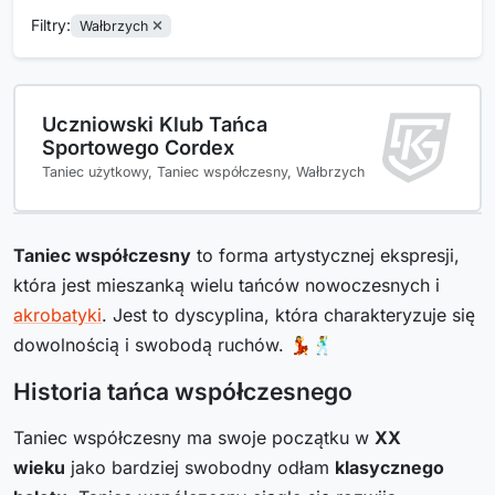
Filtry:
Wałbrzych
Uczniowski Klub Tańca
Sportowego Cordex
Taniec użytkowy, Taniec współczesny, Wałbrzych
Taniec współczesny
to forma artystycznej ekspresji,
która jest mieszanką wielu tańców nowoczesnych i
akrobatyki
. Jest to dyscyplina, która charakteryzuje się
dowolnością i swobodą ruchów. 💃🕺
Historia tańca współczesnego
Taniec współczesny ma swoje początku w
XX
wieku
jako bardziej swobodny odłam
klasycznego