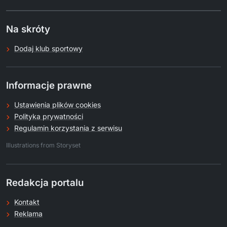
Na skróty
Dodaj klub sportowy
Informacje prawne
Ustawienia plików cookies
Polityka prywatności
Regulamin korzystania z serwisu
.
Illustrations from Storyset
Redakcja portalu
Kontakt
Reklama