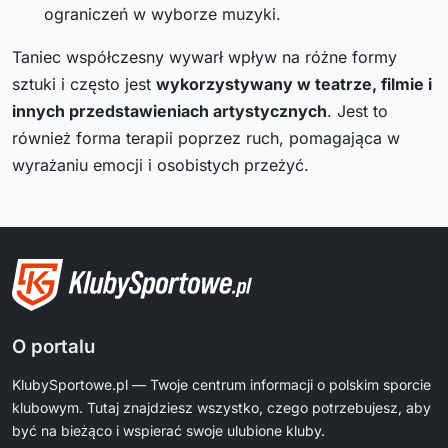
ograniczeń w wyborze muzyki.
Taniec współczesny wywarł wpływ na różne formy
sztuki i często jest
wykorzystywany w teatrze, filmie i
innych przedstawieniach artystycznych
. Jest to
również forma terapii poprzez ruch, pomagająca w
wyrażaniu emocji i osobistych przeżyć.
O portalu
KlubySportowe.pl — Twoje centrum informacji o polskim sporcie
klubowym. Tutaj znajdziesz wszystko, czego potrzebujesz, aby
być na bieżąco i wspierać swoje ulubione kluby.