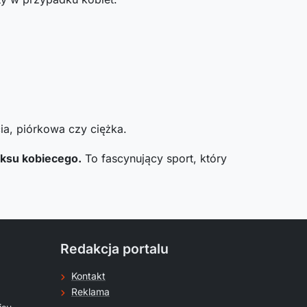
ia, piórkowa czy ciężka.
oksu kobiecego.
To fascynujący sport, który
Redakcja portalu
Kontakt
Reklama