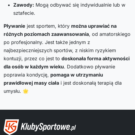
Zawody:
Mogą odbywać się indywidualnie lub w
sztafecie.
Pływanie
jest sportem, który
można uprawiać na
różnych poziomach zaawansowania
, od amatorskiego
po profesjonalny. Jest także jednym z
najbezpieczniejszych sportów, z niskim ryzykiem
kontuzji, przez co jest to
doskonała forma aktywności
dla osób w każdym wieku
. Dodatkowo pływanie
poprawia kondycję,
pomaga w utrzymaniu
prawidłowej masy ciała
i jest doskonałą terapią dla
umysłu. 🌟