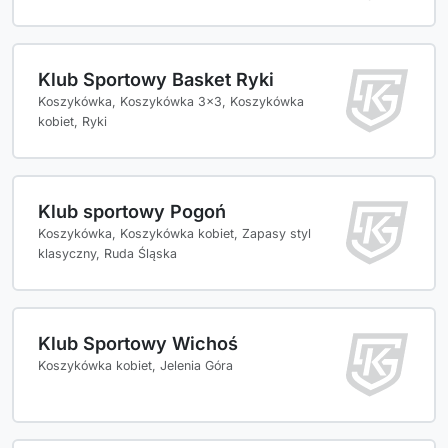
Klub Sportowy Basket Ryki
Koszykówka, Koszykówka 3x3, Koszykówka
kobiet, Ryki
Klub sportowy Pogoń
Koszykówka, Koszykówka kobiet, Zapasy styl
klasyczny, Ruda Śląska
Klub Sportowy Wichoś
Koszykówka kobiet, Jelenia Góra