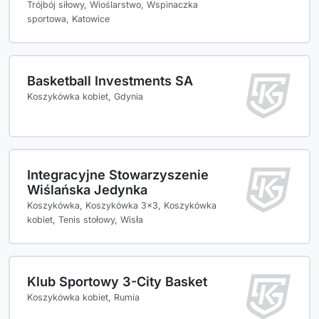
Trójbój siłowy, Wioślarstwo, Wspinaczka
sportowa, Katowice
Basketball Investments SA
Koszykówka kobiet, Gdynia
Integracyjne Stowarzyszenie
Wiślańska Jedynka
Koszykówka, Koszykówka 3x3, Koszykówka
kobiet, Tenis stołowy, Wisła
Klub Sportowy 3-City Basket
Koszykówka kobiet, Rumia