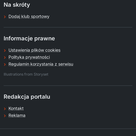
Na skróty
Dodaj klub sportowy
Informacje prawne
Ustawienia plików cookies
Polityka prywatności
Regulamin korzystania z serwisu
.
Illustrations from Storyset
Redakcja portalu
Kontakt
Reklama