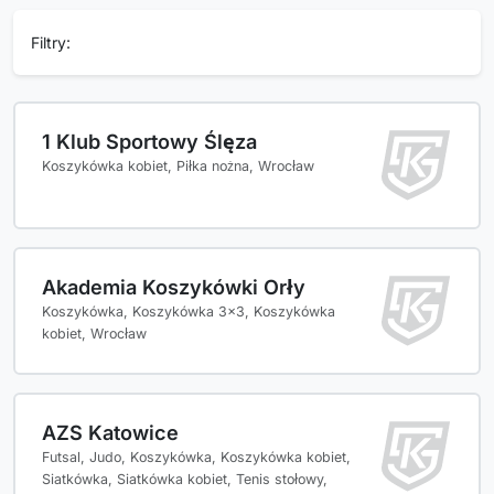
Filtry:
1 Klub Sportowy Ślęza
Koszykówka kobiet, Piłka nożna, Wrocław
Akademia Koszykówki Orły
Koszykówka, Koszykówka 3x3, Koszykówka
kobiet, Wrocław
AZS Katowice
Futsal, Judo, Koszykówka, Koszykówka kobiet,
Siatkówka, Siatkówka kobiet, Tenis stołowy,