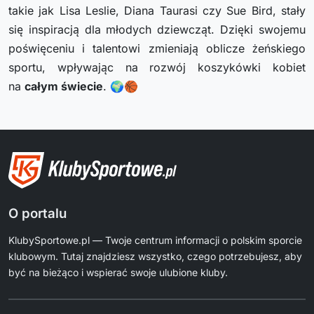
takie jak Lisa Leslie, Diana Taurasi czy Sue Bird, stały
się inspiracją dla młodych dziewcząt. Dzięki swojemu
poświęceniu i talentowi zmieniają oblicze żeńskiego
sportu, wpływając na rozwój koszykówki kobiet
na
całym świecie
. 🌍🏀
O portalu
KlubySportowe.pl — Twoje centrum informacji o polskim sporcie
klubowym. Tutaj znajdziesz wszystko, czego potrzebujesz, aby
być na bieżąco i wspierać swoje ulubione kluby.