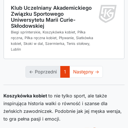
Klub Uczelniany Akademickiego
Związku Sportowego
Uniwersytetu Marii Curie-
Skłodowskiej
Biegi sprinterskie, Koszykówka kobiet, Piłka
ręczna, Piłka ręczna kobiet, Pływanie, Siatkówka
kobiet, Skoki w dal, Szermierka, Tenis stołowy,
Lublin
← Poprzedni
1
Następny →
Koszykówka kobiet
to nie tylko sport, ale także
inspirująca historia walki o równość i szanse dla
żeńskich zawodniczek. Podobnie jak jej męska wersja,
to gra pełna pasji i emocji.