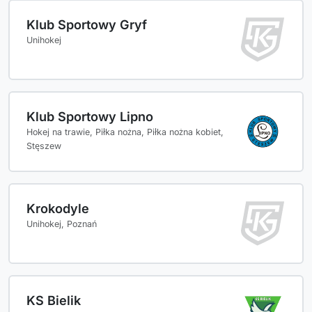
Klub Sportowy Gryf
Unihokej
Klub Sportowy Lipno
Hokej na trawie, Piłka nożna, Piłka nożna kobiet,
Stęszew
Krokodyle
Unihokej, Poznań
KS Bielik