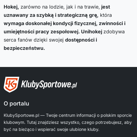
Hokej,
zarówno na lodzie, jak i na trawie,
jest
uznawany za szybką i strategiczną grę,
która
wymaga doskonałej kondycji fizycznej, zwinności i
umiejętności pracy zespołowej. Unihokej
zdobywa
serca fanów dzięki swojej
dostępności i
bezpieczeństwu.
O portalu
KlubySportowe.pl — Twoje centrum informacji o polskim sporcie
klubowym. Tutaj znajdziesz wszystko, czego potrzebujesz, aby
być na bieżąco i wspierać swoje ulubione kluby.