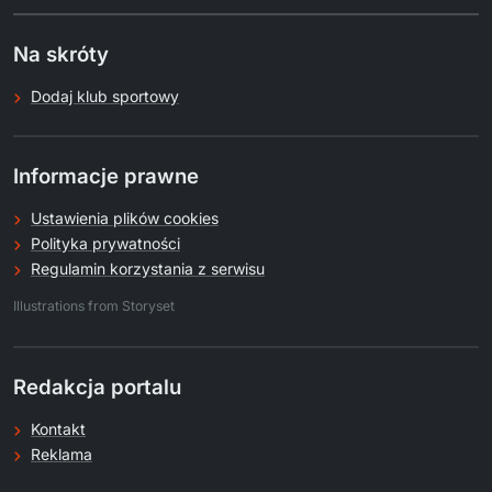
Na skróty
Dodaj klub sportowy
Informacje prawne
Ustawienia plików cookies
Polityka prywatności
Regulamin korzystania z serwisu
.
Illustrations from Storyset
Redakcja portalu
Kontakt
Reklama