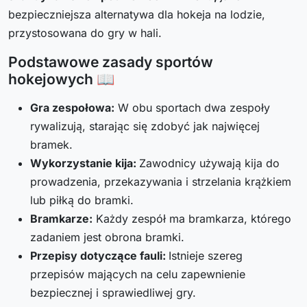
bezpieczniejsza alternatywa dla hokeja na lodzie,
przystosowana do gry w hali.
Podstawowe zasady sportów
hokejowych 📖
Gra zespołowa:
W obu sportach dwa zespoły
rywalizują, starając się zdobyć jak najwięcej
bramek.
Wykorzystanie kija:
Zawodnicy używają kija do
prowadzenia, przekazywania i strzelania krążkiem
lub piłką do bramki.
Bramkarze:
Każdy zespół ma bramkarza, którego
zadaniem jest obrona bramki.
Przepisy dotyczące fauli:
Istnieje szereg
przepisów mających na celu zapewnienie
bezpiecznej i sprawiedliwej gry.