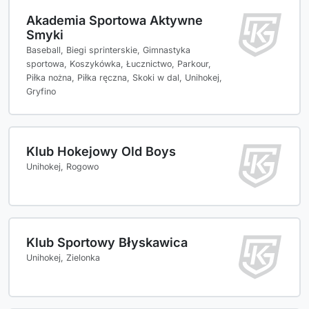
Akademia Sportowa Aktywne
Smyki
Baseball, Biegi sprinterskie, Gimnastyka
sportowa, Koszykówka, Łucznictwo, Parkour,
Piłka nożna, Piłka ręczna, Skoki w dal, Unihokej,
Gryfino
Klub Hokejowy Old Boys
Unihokej, Rogowo
Klub Sportowy Błyskawica
Unihokej, Zielonka