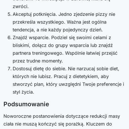
zwróci.
Akceptuj potknięcia. Jedno zjedzenie pizzy nie
przekreśla wszystkiego. Ważna jest ogólna
tendencja, a nie każdy pojedynczy dzień.
Znajdź wsparcie. Podziel się swoimi celami z
bliskimi, dołącz do grupy wsparcia lub znajdź
partnera treningowego. Wspólnie łatwiej przejść
przez trudne momenty.
Dostosuj dietę do siebie. Nie narzucaj sobie diet,
których nie lubisz. Pracuj z dietetykiem, aby
stworzyć plan, który uwzględni Twoje preferencje i
styl życia.
Podsumowanie
Noworoczne postanowienia dotyczące redukcji masy
ciała nie muszą kończyć się porażką. Kluczem do