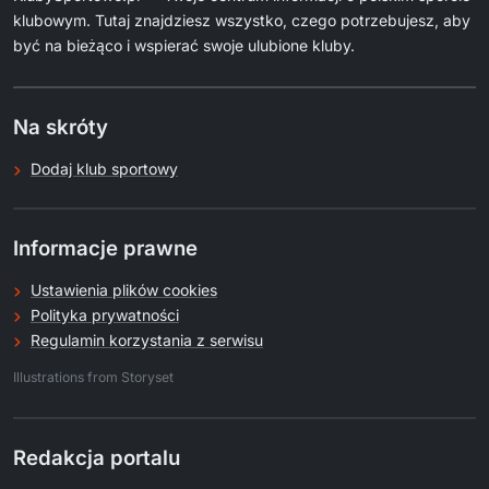
klubowym. Tutaj znajdziesz wszystko, czego potrzebujesz, aby
być na bieżąco i wspierać swoje ulubione kluby.
Na skróty
Dodaj klub sportowy
Informacje prawne
Ustawienia plików cookies
Polityka prywatności
Regulamin korzystania z serwisu
.
Illustrations from Storyset
Redakcja portalu