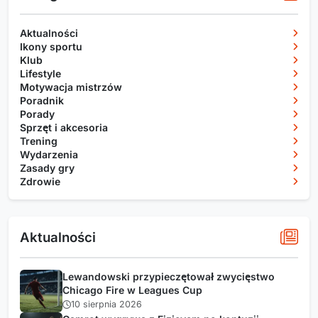
Aktualności
Ikony sportu
Klub
Lifestyle
Motywacja mistrzów
Poradnik
Porady
Sprzęt i akcesoria
Trening
Wydarzenia
Zasady gry
Zdrowie
Aktualności
Lewandowski przypieczętował zwycięstwo
Chicago Fire w Leagues Cup
10 sierpnia 2026