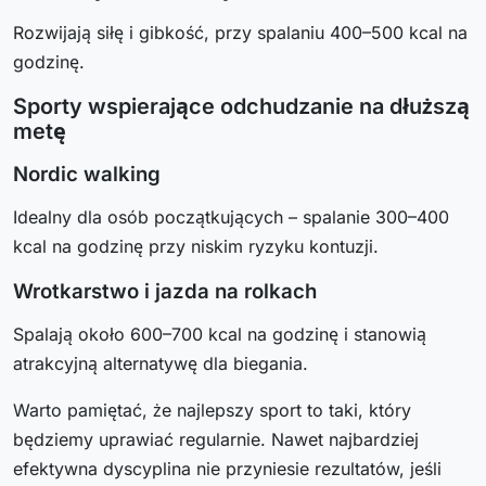
Rozwijają siłę i gibkość, przy spalaniu 400–500 kcal na
godzinę.
Sporty wspierające odchudzanie na dłuższą
metę
Nordic walking
Idealny dla osób początkujących – spalanie 300–400
kcal na godzinę przy niskim ryzyku kontuzji.
Wrotkarstwo i jazda na rolkach
Spalają około 600–700 kcal na godzinę i stanowią
atrakcyjną alternatywę dla biegania.
Warto pamiętać, że najlepszy sport to taki, który
będziemy uprawiać regularnie. Nawet najbardziej
efektywna dyscyplina nie przyniesie rezultatów, jeśli