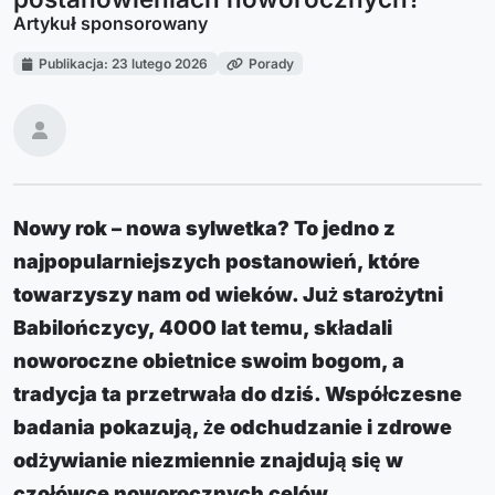
Artykuł sponsorowany
Publikacja: 23 lutego 2026
Porady
Nowy rok – nowa sylwetka? To jedno z
najpopularniejszych postanowień, które
towarzyszy nam od wieków. Już starożytni
Babilończycy, 4000 lat temu, składali
noworoczne obietnice swoim bogom, a
tradycja ta przetrwała do dziś. Współczesne
badania pokazują, że odchudzanie i zdrowe
odżywianie niezmiennie znajdują się w
czołówce noworocznych celów.