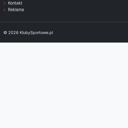
Kontakt
Reklama
© 2026 KlubySportowe.pl