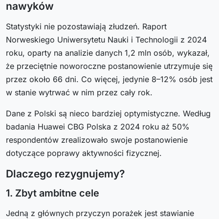
nawyków
Statystyki nie pozostawiają złudzeń. Raport
Norweskiego Uniwersytetu Nauki i Technologii z 2024
roku, oparty na analizie danych 1,2 mln osób, wykazał,
że przeciętnie noworoczne postanowienie utrzymuje się
przez około 66 dni. Co więcej, jedynie 8–12% osób jest
w stanie wytrwać w nim przez cały rok.
Dane z Polski są nieco bardziej optymistyczne. Według
badania Huawei CBG Polska z 2024 roku aż 50%
respondentów zrealizowało swoje postanowienie
dotyczące poprawy aktywności fizycznej.
Dlaczego rezygnujemy?
1. Zbyt ambitne cele
Jedną z głównych przyczyn porażek jest stawianie