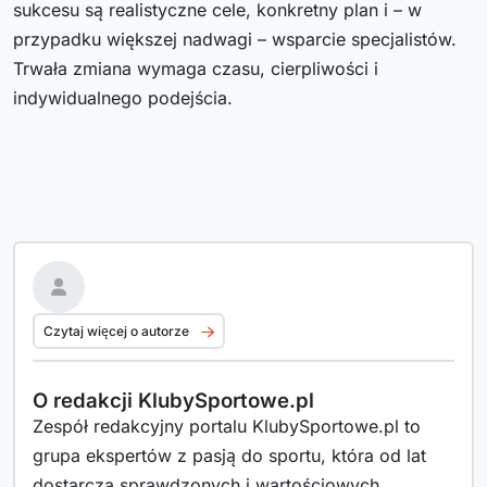
sukcesu są realistyczne cele, konkretny plan i – w
przypadku większej nadwagi – wsparcie specjalistów.
Trwała zmiana wymaga czasu, cierpliwości i
indywidualnego podejścia.
Czytaj więcej o autorze
O redakcji KlubySportowe.pl
Zespół redakcyjny portalu KlubySportowe.pl to
grupa ekspertów z pasją do sportu, która od lat
dostarcza sprawdzonych i wartościowych