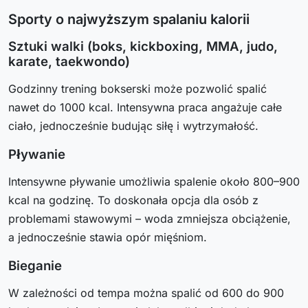
Sporty o najwyższym spalaniu kalorii
Sztuki walki (boks, kickboxing, MMA, judo,
karate, taekwondo)
Godzinny trening bokserski może pozwolić spalić
nawet do 1000 kcal. Intensywna praca angażuje całe
ciało, jednocześnie budując siłę i wytrzymałość.
Pływanie
Intensywne pływanie umożliwia spalenie około 800–900
kcal na godzinę. To doskonała opcja dla osób z
problemami stawowymi – woda zmniejsza obciążenie,
a jednocześnie stawia opór mięśniom.
Bieganie
W zależności od tempa można spalić od 600 do 900