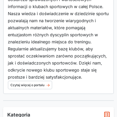
informacji o klubach sportowych w całej Polsce.
Nasza wiedza i doświadczenie w dziedzinie sportu
pozwalają nam na tworzenie wiarygodnych i
aktualnych materiałów, które pomagają
entuzjastom różnych dyscyplin sportowych w
znalezieniu idealnego miejsca do treningu.
Regularnie aktualizujemy bazę klubów, aby
sprostać oczekiwaniom zarówno początkujących,
jak i doświadczonych sportowców. Dzięki nam,
odkrycie nowego klubu sportowego staje się
prostsze i bardziej satysfakcjonujące.
Czytaj więcej o portalu
Kategoria