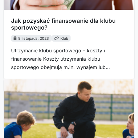
Jak pozyskać finansowanie dla klubu
sportowego?
8 listopada, 2023
Klub
Utrzymanie klubu sportowego – koszty i
finansowanie Koszty utrzymania klubu
sportowego obejmują m.in. wynajem lub
utrzymanie…