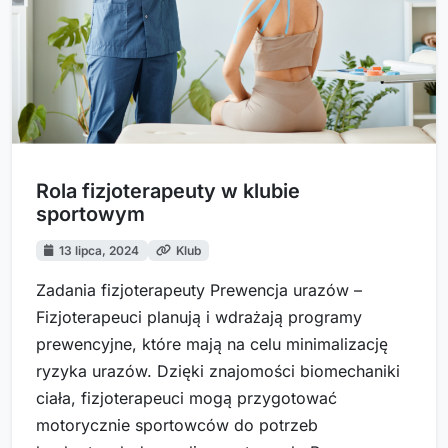
Rola fizjoterapeuty w klubie
sportowym
13 lipca, 2024
Klub
Zadania fizjoterapeuty Prewencja urazów –
Fizjoterapeuci planują i wdrażają programy
prewencyjne, które mają na celu minimalizację
ryzyka urazów. Dzięki znajomości biomechaniki
ciała, fizjoterapeuci mogą przygotować
motorycznie sportowców do potrzeb