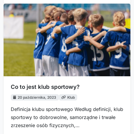
formalnym,…
Co to jest klub sportowy?
20 października, 2023
Klub
Definicja klubu sportowego Według definicji, klub
sportowy to dobrowolne, samorządne i trwałe
zrzeszenie osób fizycznych,…