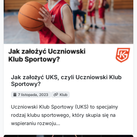
Jak założyć UKS, czyli Uczniowski Klub
Sportowy?
7 listopada, 2023
Klub
Uczniowski Klub Sportowy (UKS) to specjalny
rodzaj klubu sportowego, który skupia się na
wspieraniu rozwoju…