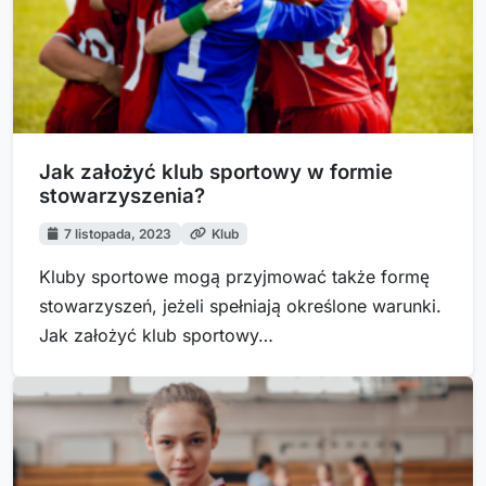
Jak założyć klub sportowy w formie
stowarzyszenia?
7 listopada, 2023
Klub
Kluby sportowe mogą przyjmować także formę
stowarzyszeń, jeżeli spełniają określone warunki.
Jak założyć klub sportowy…