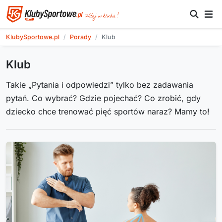
KlubySportowe.pl
Porady
Klub
Klub
Takie „Pytania i odpowiedzi” tylko bez zadawania
pytań. Co wybrać? Gdzie pojechać? Co zrobić, gdy
dziecko chce trenować pięć sportów naraz? Mamy to!