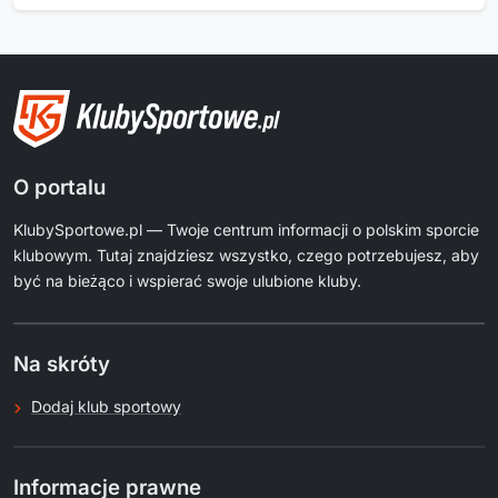
O portalu
KlubySportowe.pl — Twoje centrum informacji o polskim sporcie
klubowym. Tutaj znajdziesz wszystko, czego potrzebujesz, aby
być na bieżąco i wspierać swoje ulubione kluby.
Na skróty
Dodaj klub sportowy
Informacje prawne