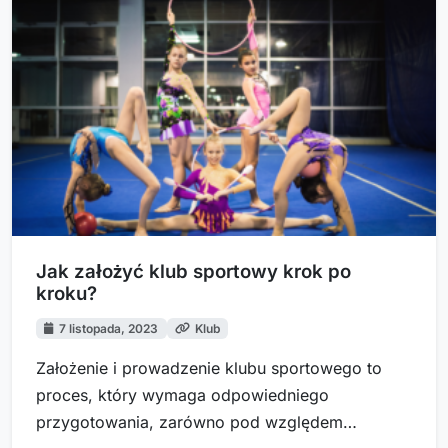
Jak założyć klub sportowy krok po
kroku?
7 listopada, 2023
Klub
Założenie i prowadzenie klubu sportowego to
proces, który wymaga odpowiedniego
przygotowania, zarówno pod względem