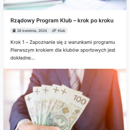
Rządowy Program Klub – krok po kroku
26 kwietnia, 2024
Klub
Krok 1 – Zapoznanie się z warunkami programu
Pierwszym krokiem dla klubów sportowych jest
dokładne…