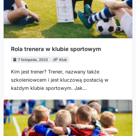
Rola trenera w klubie sportowym
7 listopada, 2023
Klub
Kim jest trener? Trener, nazwany także
szkoleniowcem i jest kluczową postacią w
każdym klubie sportowym. Jak…