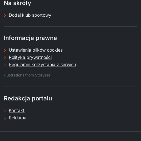
Na skróty
Dodaj klub sportowy
Informacje prawne
Ustawienia plików cookies
Polityka prywatności
Regulamin korzystania z serwisu
.
Illustrations from Storyset
Redakcja portalu
Kontakt
Reklama