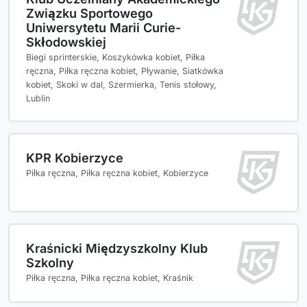
Związku Sportowego
Uniwersytetu Marii Curie-
Skłodowskiej
Biegi sprinterskie, Koszykówka kobiet, Piłka
ręczna, Piłka ręczna kobiet, Pływanie, Siatkówka
kobiet, Skoki w dal, Szermierka, Tenis stołowy,
Lublin
KPR Kobierzyce
Piłka ręczna, Piłka ręczna kobiet, Kobierzyce
Kraśnicki Międzyszkolny Klub
Szkolny
Piłka ręczna, Piłka ręczna kobiet, Kraśnik