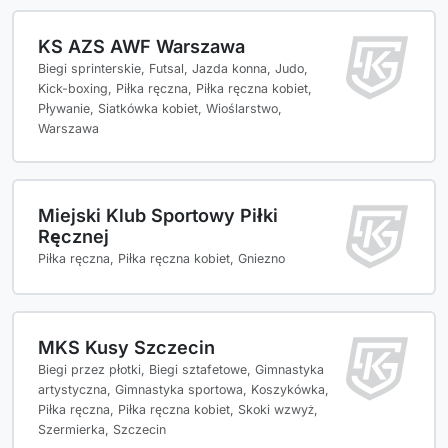
KS AZS AWF Warszawa
Biegi sprinterskie, Futsal, Jazda konna, Judo,
Kick-boxing, Piłka ręczna, Piłka ręczna kobiet,
Pływanie, Siatkówka kobiet, Wioślarstwo,
Warszawa
Miejski Klub Sportowy Piłki
Ręcznej
Piłka ręczna, Piłka ręczna kobiet, Gniezno
MKS Kusy Szczecin
Biegi przez płotki, Biegi sztafetowe, Gimnastyka
artystyczna, Gimnastyka sportowa, Koszykówka,
Piłka ręczna, Piłka ręczna kobiet, Skoki wzwyż,
Szermierka, Szczecin