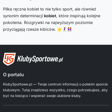
Piłka ręczna kobiet to nie tylko sport, ale również
synonim determinacji
kobiet
, które inspirują kolejne
pokolenia. Rozgrywki na najwyższym poziomie
przyciągają rzesze kibiców. 🌟🤾‍♀️👭
O portalu
KlubySportowe.pl — Twoje centrum informacji o polskim sporcie
klubowym. Tutaj znajdziesz wszystko, czego potrzebujesz, aby
być na bieżąco i wspierać swoje ulubione kluby.