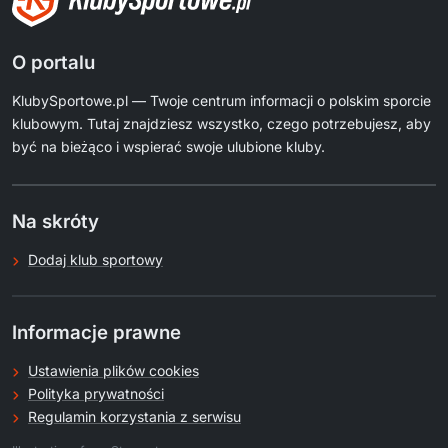
O portalu
KlubySportowe.pl — Twoje centrum informacji o polskim sporcie
klubowym. Tutaj znajdziesz wszystko, czego potrzebujesz, aby
być na bieżąco i wspierać swoje ulubione kluby.
Na skróty
Dodaj klub sportowy
Informacje prawne
Ustawienia plików cookies
Polityka prywatności
Regulamin korzystania z serwisu