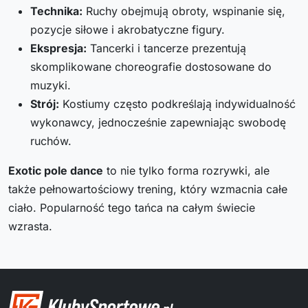
Technika:
Ruchy obejmują obroty, wspinanie się,
pozycje siłowe i akrobatyczne figury.
Ekspresja:
Tancerki i tancerze prezentują
skomplikowane choreografie dostosowane do
muzyki.
Strój:
Kostiumy często podkreślają indywidualność
wykonawcy, jednocześnie zapewniając swobodę
ruchów.
Exotic pole dance
to nie tylko forma rozrywki, ale
także pełnowartościowy trening, który wzmacnia całe
ciało. Popularność tego tańca na całym świecie
wzrasta.