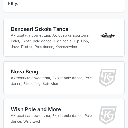
Filtry:
Danceart Szkoła Tańca
Akrobatyka powietrzna, Akrobatyka sportowa,
Balet, Exotic pole dance, High heels, Hip-Hop,
Jazz, Pilates, Pole dance, Krzeszowice
Nova Beng
Akrobatyka powietrzna, Exotic pole dance, Pole
dance, Stretching, Katowice
Wish Pole and More
Akrobatyka powietrzna, Exotic pole dance, Pole
dance, Wałbrzych