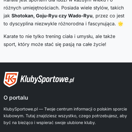
różnych umiejętnościach. Posiada wiele stylów, takich
jak
Shotokan, Goju-Ryu czy Wado-Ryu
, przez co jest
to dyscyplina niezwykle różnorodna i fascynująca. 🌟
Karate to nie tylko trening ciała i umysłu, ale także
sport, który może stać się pasją na całe życie!
O portalu
KlubySportowe.pl — Twoje centrum informacji o polskim sporcie
klubowym. Tutaj znajdziesz wszystko, czego potrzebujesz, aby
być na bieżąco i wspierać swoje ulubione kluby.