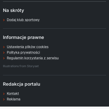
Na skróty
Dodaj klub sportowy
Informacje prawne
Ustawienia plików cookies
Polityka prywatności
Regulamin korzystania z serwisu
.
Illustrations from Storyset
Redakcja portalu
Kontakt
Reklama