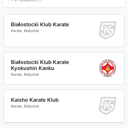
Białostocki Klub Karate
Karate, Białystok
Białostocki Klub Karate
Kyokushin Kanku
Karate, Białystok
Kaisho Karate Klub
Karate, Białystok