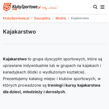
KlubySportowe.pl
Dyscypliny
Wodne
Kajakarstwo
Kajakarstwo
Kajakarstwo
to grupa dyscyplin sportowych, które są
uprawiane indywidualnie lub w grupach na kajakach i
kanadyjkach (łódki o wydłużonym kształcie).
Prezentujemy katalog miejsc i klubów sportowych, w
których prowadzone są
treningi i kursy kajakarstwa
dla dzieci, młodzieży i dorosłych
.