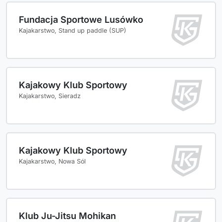
Fundacja Sportowe Lusówko
Kajakarstwo, Stand up paddle (SUP)
Kajakowy Klub Sportowy
Kajakarstwo, Sieradz
Kajakowy Klub Sportowy
Kajakarstwo, Nowa Sól
Klub Ju-Jitsu Mohikan