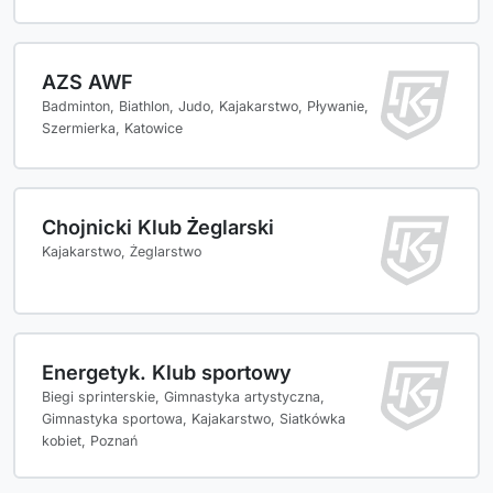
AZS AWF
Badminton, Biathlon, Judo, Kajakarstwo, Pływanie,
Szermierka, Katowice
Chojnicki Klub Żeglarski
Kajakarstwo, Żeglarstwo
Energetyk. Klub sportowy
Biegi sprinterskie, Gimnastyka artystyczna,
Gimnastyka sportowa, Kajakarstwo, Siatkówka
kobiet, Poznań