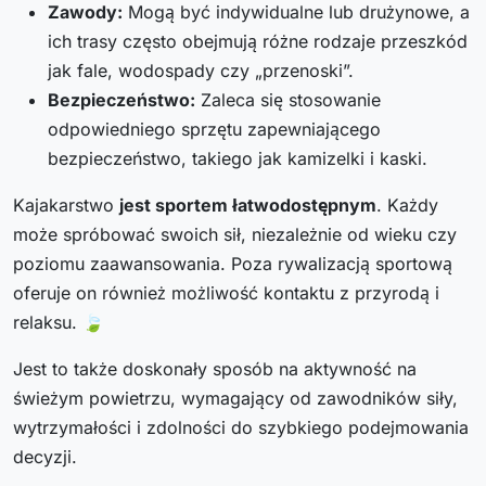
Zawody:
Mogą być indywidualne lub drużynowe, a
ich trasy często obejmują różne rodzaje przeszkód
jak fale, wodospady czy „przenoski”.
Bezpieczeństwo:
Zaleca się stosowanie
odpowiedniego sprzętu zapewniającego
bezpieczeństwo, takiego jak kamizelki i kaski.
Kajakarstwo
jest sportem łatwodostępnym
. Każdy
może spróbować swoich sił, niezależnie od wieku czy
poziomu zaawansowania. Poza rywalizacją sportową
oferuje on również możliwość kontaktu z przyrodą i
relaksu. 🍃
Jest to także doskonały sposób na aktywność na
świeżym powietrzu, wymagający od zawodników siły,
wytrzymałości i zdolności do szybkiego podejmowania
decyzji.