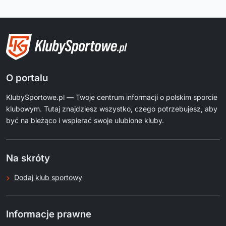
O portalu
KlubySportowe.pl — Twoje centrum informacji o polskim sporcie
klubowym. Tutaj znajdziesz wszystko, czego potrzebujesz, aby
być na bieżąco i wspierać swoje ulubione kluby.
Na skróty
Dodaj klub sportowy
Informacje prawne