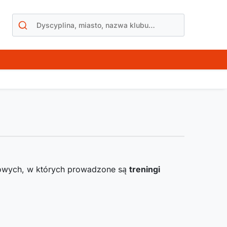
towych, w których prowadzone są
treningi