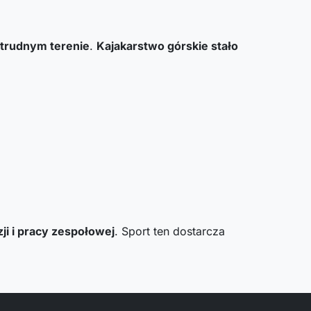
trudnym terenie
.
Kajakarstwo górskie stało
ji i pracy zespołowej
. Sport ten dostarcza