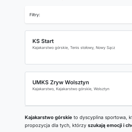
Filtry:
KS Start
Kajakarstwo górskie, Tenis stołowy, Nowy Sącz
UMKS Zryw Wolsztyn
Kajakarstwo, Kajakarstwo górskie, Wolsztyn
Kajakarstwo górskie
to dyscyplina sportowa, kt
propozycja dla tych, którzy
szukają emocji i c