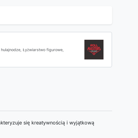
 hulajnodze, Łyżwiarstwo figurowe,
kteryzuje się kreatywnością i wyjątkową