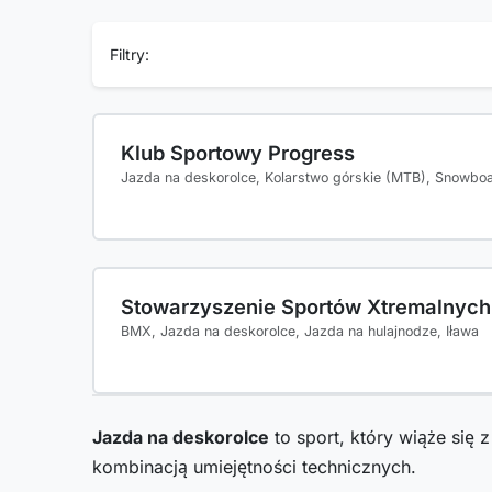
Filtry:
Klub Sportowy Progress
Jazda na deskorolce, Kolarstwo górskie (MTB), Snowboar
Stowarzyszenie Sportów Xtremalnych
BMX, Jazda na deskorolce, Jazda na hulajnodze, Iława
Jazda na deskorolce
to sport, który wiąże się
kombinacją umiejętności technicznych.