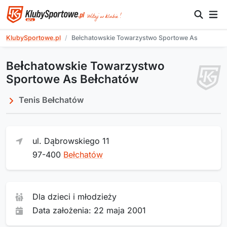
KlubySportowe.pl
Bełchatowskie Towarzystwo Sportowe As
Bełchatowskie Towarzystwo
Sportowe As Bełchatów
Tenis Bełchatów
ul. Dąbrowskiego 11
97-400
Bełchatów
Dla dzieci i młodzieży
Data założenia: 22 maja 2001