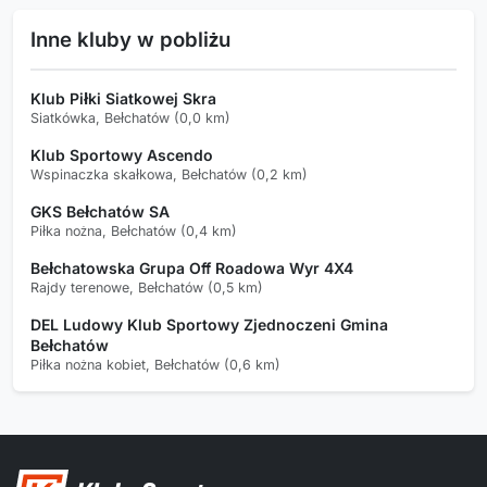
Inne kluby w pobliżu
Klub Piłki Siatkowej Skra
Siatkówka, Bełchatów (0,0 km)
Klub Sportowy Ascendo
Wspinaczka skałkowa, Bełchatów (0,2 km)
GKS Bełchatów SA
Piłka nożna, Bełchatów (0,4 km)
Bełchatowska Grupa Off Roadowa Wyr 4X4
Rajdy terenowe, Bełchatów (0,5 km)
DEL Ludowy Klub Sportowy Zjednoczeni Gmina
Bełchatów
Piłka nożna kobiet, Bełchatów (0,6 km)