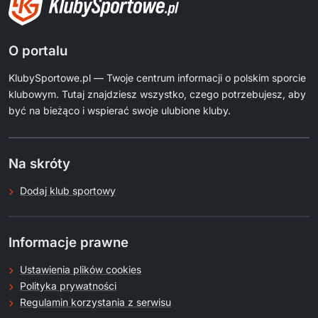
O portalu
KlubySportowe.pl — Twoje centrum informacji o polskim sporcie
klubowym. Tutaj znajdziesz wszystko, czego potrzebujesz, aby
być na bieżąco i wspierać swoje ulubione kluby.
Na skróty
Dodaj klub sportowy
Informacje prawne
Ustawienia plików cookies
Polityka prywatności
Regulamin korzystania z serwisu