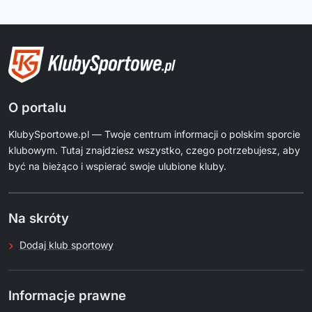
O portalu
KlubySportowe.pl — Twoje centrum informacji o polskim sporcie
klubowym. Tutaj znajdziesz wszystko, czego potrzebujesz, aby
być na bieżąco i wspierać swoje ulubione kluby.
Na skróty
Dodaj klub sportowy
Informacje prawne