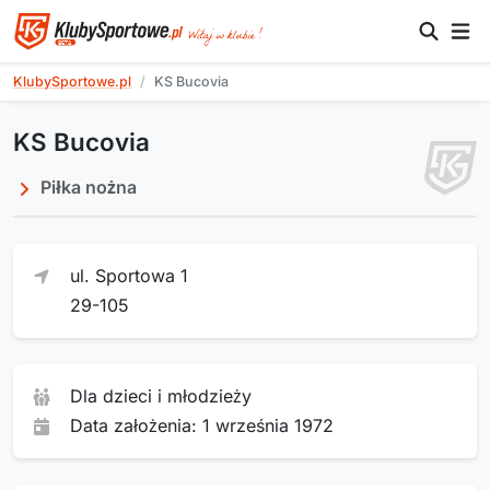
KlubySportowe.pl
KS Bucovia
KS Bucovia
Piłka nożna
ul. Sportowa 1
29-105
Dla dzieci i młodzieży
Data założenia: 1 września 1972