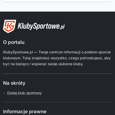
O portalu
KlubySportowe.pl — Twoje centrum informacji o polskim sporcie
klubowym. Tutaj znajdziesz wszystko, czego potrzebujesz, aby
być na bieżąco i wspierać swoje ulubione kluby.
Na skróty
Dodaj klub sportowy
Informacje prawne