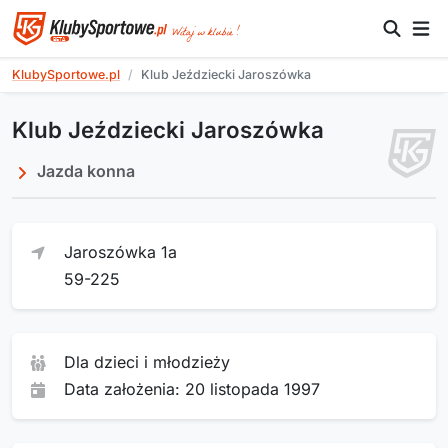
KlubySportowe.pl
Klub Jeździecki Jaroszówka
Klub Jeździecki Jaroszówka
Jazda konna
Jaroszówka 1a
59-225
Dla dzieci i młodzieży
Data założenia: 20 listopada 1997