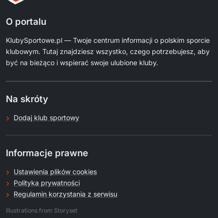
O portalu
KlubySportowe.pl — Twoje centrum informacji o polskim sporcie
klubowym. Tutaj znajdziesz wszystko, czego potrzebujesz, aby
być na bieżąco i wspierać swoje ulubione kluby.
Na skróty
Dodaj klub sportowy
Informacje prawne
Ustawienia plików cookies
Polityka prywatności
Regulamin korzystania z serwisu
.
Illustrations from Storyset