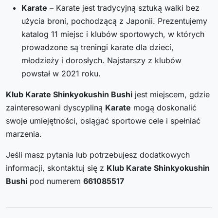
Karate
– Karate jest tradycyjną sztuką walki bez
użycia broni, pochodzącą z Japonii. Prezentujemy
katalog 11 miejsc i klubów sportowych, w których
prowadzone są treningi karate dla dzieci,
młodzieży i dorosłych. Najstarszy z klubów
powstał w 2021 roku.
Klub Karate Shinkyokushin Bushi
jest miejscem, gdzie
zainteresowani dyscypliną
Karate
mogą doskonalić
swoje umiejętności, osiągać sportowe cele i spełniać
marzenia.
Jeśli masz pytania lub potrzebujesz dodatkowych
informacji, skontaktuj się z
Klub Karate Shinkyokushin
Bushi
pod numerem
661085517