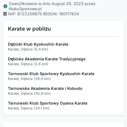
Zweryfikowano w dniu August 29, 2023 przez
KlubySportowe.pl
NIP: 8722259875
REGON: 180117834
Karate w pobliżu
Dębicki Klub Kyokushin Karate
Karate, Dębica (0,4 km)
Dębicka Akademia Karate Tradycyjnego
Karate, Dębica (0,6 km)
Tarnowski Klub Sportowy Kyokushin Karate
Karate, Dębica (28,4 km)
Tarnowska Akademia Karate i Kobudo
Karate, Dębica (30,9 km)
Tarnowski Klub Sportowy Oyama Karate
Karate, Dębica (34,1 km)