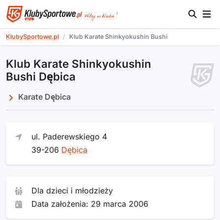
KlubySportowe.pl
Klub Karate Shinkyokushin Bushi
Klub Karate Shinkyokushin
Bushi Dębica
Karate Dębica
ul. Paderewskiego 4
39-206
Dębica
Dla dzieci i młodzieży
Data założenia: 29 marca 2006