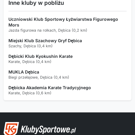
Inne kluby w pobliżu
Uczniowski Klub Sportowy Łyżwiarstwa Figurowego
Mors
Jazda figurowa na rolkach, Dębica (0,2 km)
Miejski Klub Szachowy Gryf Dębica
Szachy, Dębica (0,4 km)
Dębicki Klub Kyokushin Karate
Karate, Dębica (0,4 km)
MUKLA Dębica
Biegi przełajowe, Dębica (0,4 km)
Dębicka Akademia Karate Tradycyjnego
Karate, Dębica (0,6 km)