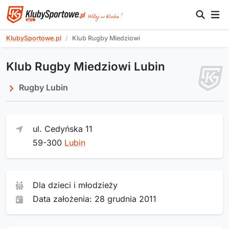
KlubySportowe.pl
Klub Rugby Miedziowi
Klub Rugby Miedziowi Lubin
Rugby Lubin
ul. Cedyńska 11
59-300
Lubin
Dla dzieci i młodzieży
Data założenia: 28 grudnia 2011