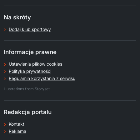
Na skróty
Dodaj klub sportowy
Informacje prawne
Ustawienia plików cookies
Polityka prywatności
Regulamin korzystania z serwisu
.
Illustrations from Storyset
Redakcja portalu
Kontakt
Reklama