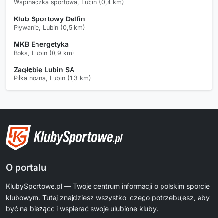
Wspinaczka sportowa, Lubin (0,4 km)
Klub Sportowy Delfin
Pływanie, Lubin (0,5 km)
MKB Energetyka
Boks, Lubin (0,9 km)
Zagłębie Lubin SA
Piłka nożna, Lubin (1,3 km)
O portalu
KlubySportowe.pl — Twoje centrum informacji o polskim sporcie
klubowym. Tutaj znajdziesz wszystko, czego potrzebujesz, aby
być na bieżąco i wspierać swoje ulubione kluby.