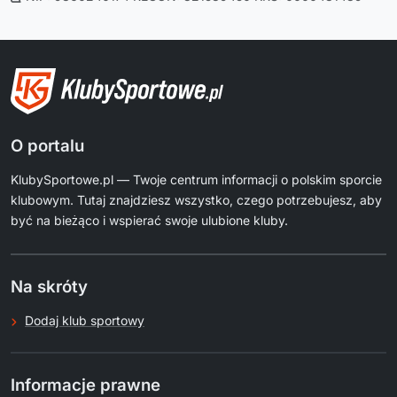
O portalu
KlubySportowe.pl — Twoje centrum informacji o polskim sporcie
klubowym. Tutaj znajdziesz wszystko, czego potrzebujesz, aby
być na bieżąco i wspierać swoje ulubione kluby.
Na skróty
Dodaj klub sportowy
Informacje prawne