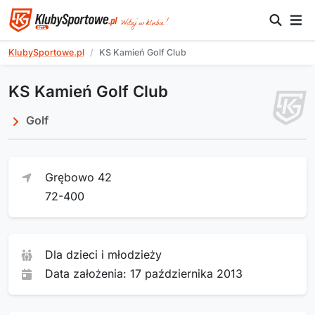
KlubySportowe.pl
KS Kamień Golf Club
KS Kamień Golf Club
Golf
Grębowo 42
72-400
Dla dzieci i młodzieży
Data założenia: 17 października 2013