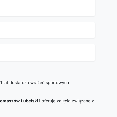
1 lat dostarcza wrażeń sportowych
Tomaszów Lubelski
i oferuje zajęcia związane z