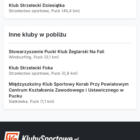
Klub Strzelecki Dziesiątka
Strzelectwo sportowe, Puck (45,4 km)
Inne kluby w pobliżu
Stowarzyszenie Pucki Klub Żeglarski Na Fali
Windsurfing, Puck (0,1 km)
Klub Strzelecki Foka
Strzelectwo sportowe, Puck (0,8 km)
Międzyszkolny Klub Sportowy Korab Przy Powiatowym
Centrum Kształcenia Zawodowego i Ustawicznego w
Pucku
Siatkówka, Puck (1,1 km)