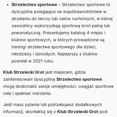
Strzelectwo sportowe
– Strzelectwo sportowe to
dyscyplina polegająca na współzawodnictwie w
strzelaniu do tarczy lub celów ruchomych, w której
zawodnicy wykorzystują sportową broń palną lub
pneumatyczną. Prezentujemy katalog 4 miejsc i
klubów sportowych, w których prowadzone są
treningi strzelectwa sportowego dla dzieci,
młodzieży i dorosłych. Najstarszy z klubów
powstał w 2021 roku.
Klub Strzelecki Grot
jest miejscem, gdzie
zainteresowani dyscypliną
Strzelectwo sportowe
mogą doskonalić swoje umiejętności, osiągać sportowe
cele i spełniać marzenia.
Jeśli masz pytania lub potrzebujesz dodatkowych
informacji, skontaktuj się z
Klub Strzelecki Grot
pod