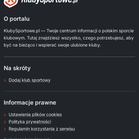
O portalu
KlubySportowe.pl — Twoje centrum informacji o polskim sporcie
klubowym. Tutaj znajdziesz wszystko, czego potrzebujesz, aby
być na bieżąco i wspierać swoje ulubione kluby.
Na skróty
Dodaj klub sportowy
Informacje prawne
Ustawienia plików cookies
Polityka prywatności
Regulamin korzystania z serwisu
.