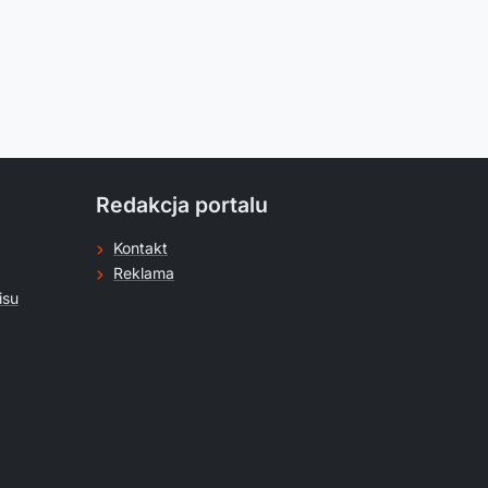
Redakcja portalu
Kontakt
Reklama
isu