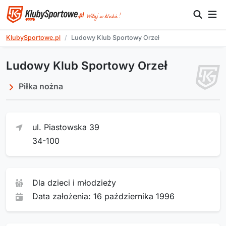
KlubySportowe.pl
Ludowy Klub Sportowy Orzeł
Ludowy Klub Sportowy Orzeł
Piłka nożna
ul. Piastowska 39
34-100
Dla dzieci i młodzieży
Data założenia: 16 października 1996