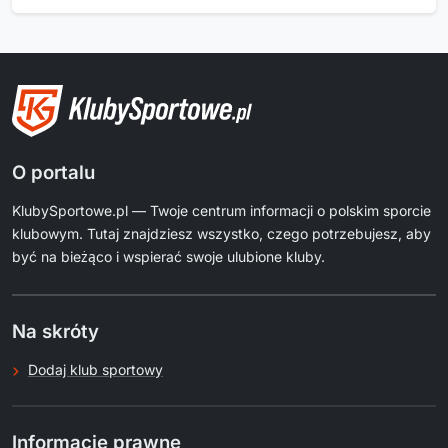
O portalu
KlubySportowe.pl — Twoje centrum informacji o polskim sporcie
klubowym. Tutaj znajdziesz wszystko, czego potrzebujesz, aby
być na bieżąco i wspierać swoje ulubione kluby.
Na skróty
Dodaj klub sportowy
Informacje prawne