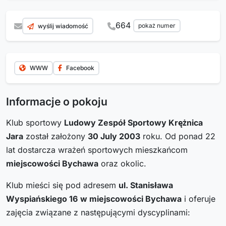
664
pokaż numer
wyślij wiadomość
WWW
Facebook
Informacje o pokoju
Klub sportowy
Ludowy Zespół Sportowy Krężnica
Jara
został założony
30 July 2003
roku. Od ponad 22
lat dostarcza wrażeń sportowych mieszkańcom
miejscowości Bychawa
oraz okolic.
Klub mieści się pod adresem
ul. Stanisława
Wyspiańskiego 16
w miejscowości Bychawa
i oferuje
zajęcia związane z następującymi dyscyplinami: