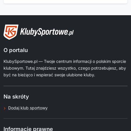
O portalu
KlubySportowe.pl — Twoje centrum informacji o polskim sporcie
klubowym. Tutaj znajdziesz wszystko, czego potrzebujesz, aby
być na bieżąco i wspierać swoje ulubione kluby.
Na skróty
Dodaj klub sportowy
Informacje prawne