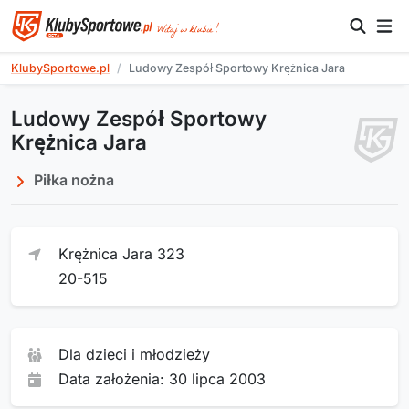
KlubySportowe.pl
Ludowy Zespół Sportowy Krężnica Jara
Ludowy Zespół Sportowy
Krężnica Jara
Piłka nożna
Krężnica Jara 323
20-515
Dla dzieci i młodzieży
Data założenia: 30 lipca 2003