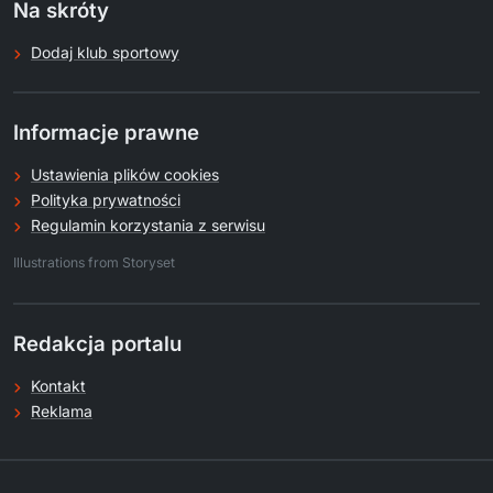
Na skróty
Dodaj klub sportowy
Informacje prawne
Ustawienia plików cookies
Polityka prywatności
Regulamin korzystania z serwisu
.
Illustrations from Storyset
Redakcja portalu
Kontakt
Reklama