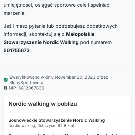
umiejętności, osiągać sportowe cele i spełniać
marzenia.
Jeśli masz pytania lub potrzebujesz dodatkowych
informacji, skontaktuj się z
Małopolskie
Stowarzyszenie Nordic Walking
pod numerem
501755673
Zweryfikowano w dniu November 20, 2023 przez
KlubySportowe.pl
NIP: 6812067836
Nordic walking w pobliżu
Sosnowieckie Stowarzyszenie Nordic Walking
Nordic walking, Dobczyce (82,6 km)