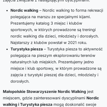
Nordic walking
– Nordic walking to forma rekreacji
polegająca na marszu ze specjalnymi kijami.
Prezentujemy katalog 3 miejsc i klubów
sportowych, w których prowadzone są treningi
nordic walking dla dzieci, młodzieży i dorosłych.
Najstarszy z klubów powstał w 2021 roku.
Turystyka piesza
– Turystyka piesza to aktywność
polegająca na pieszym eksplorowaniu terenów
naturalnych lub miejskich. Prezentujemy jedno
miejsce i klub sportowy, w którym prowadzone są
zajęcia z turystyki pieszej dla dzieci, młodzieży i
dorosłych.
Małopolskie Stowarzyszenie Nordic Walking
jest
miejscem, gdzie zainteresowani dyscyplinami
Nordic
walking i Turystyka piesza
mogą doskonalić swoje