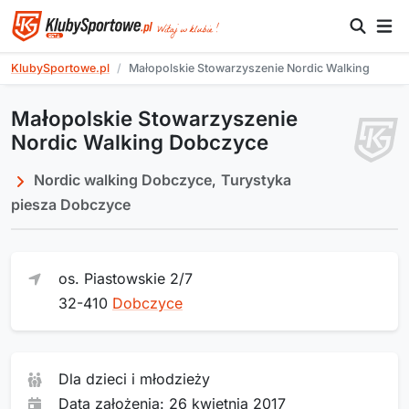
KlubySportowe.pl
Małopolskie Stowarzyszenie Nordic Walking
Małopolskie Stowarzyszenie
Nordic Walking Dobczyce
Nordic walking Dobczyce
,
Turystyka
piesza Dobczyce
os. Piastowskie 2/7
32-410
Dobczyce
Dla dzieci i młodzieży
Data założenia: 26 kwietnia 2017