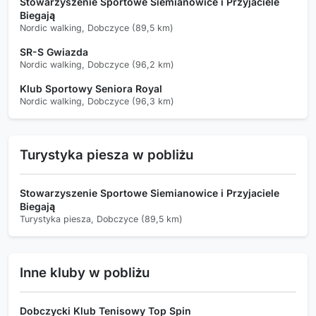
Stowarzyszenie Sportowe Siemianowice i Przyjaciele
Biegają
Nordic walking, Dobczyce (89,5 km)
SR-S Gwiazda
Nordic walking, Dobczyce (96,2 km)
Klub Sportowy Seniora Royal
Nordic walking, Dobczyce (96,3 km)
Turystyka piesza w pobliżu
Stowarzyszenie Sportowe Siemianowice i Przyjaciele
Biegają
Turystyka piesza, Dobczyce (89,5 km)
Inne kluby w pobliżu
Dobczycki Klub Tenisowy Top Spin