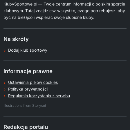
KlubySportowe.pl — Twoje centrum informacji o polskim sporcie
klubowym. Tutaj znajdziesz wszystko, czego potrzebujesz, aby
być na bieżąco i wspierać swoje ulubione kluby.
Na skróty
Dodaj klub sportowy
Informacje prawne
Ustawienia plików cookies
Polityka prywatności
Regulamin korzystania z serwisu
.
Illustrations from Storyset
Redakcja portalu