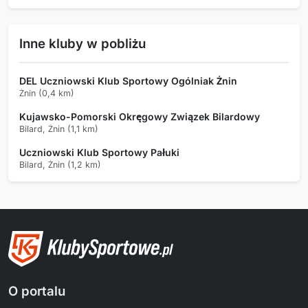
Inne kluby w pobliżu
DEL Uczniowski Klub Sportowy Ogólniak Żnin
Żnin (0,4 km)
Kujawsko-Pomorski Okręgowy Związek Bilardowy
Bilard, Żnin (1,1 km)
Uczniowski Klub Sportowy Pałuki
Bilard, Żnin (1,2 km)
O portalu