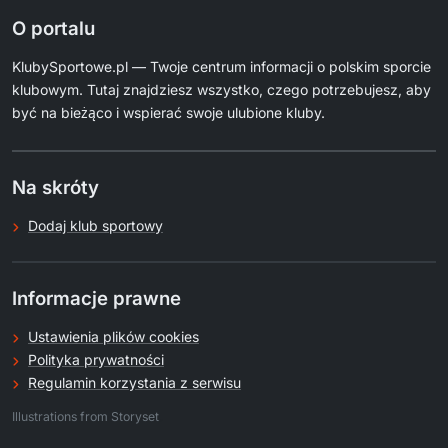
O portalu
KlubySportowe.pl — Twoje centrum informacji o polskim sporcie
klubowym. Tutaj znajdziesz wszystko, czego potrzebujesz, aby
być na bieżąco i wspierać swoje ulubione kluby.
Na skróty
Dodaj klub sportowy
Informacje prawne
Ustawienia plików cookies
Polityka prywatności
Regulamin korzystania z serwisu
.
Illustrations from Storyset