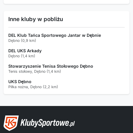
Inne kluby w pobliżu
DEL Klub Tańca Sportowego Jantar w Dębnie
Dębno (0,9 km)
DEL UKS Arkady
Dębno (1,4 km)
Stowarzyszenie Tenisa Stołowego Dębno
Tenis stołowy, Dębno (1,4 km)
UKS Dębno
Piłka nożna, Dębno (2,2 km)