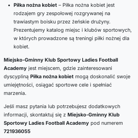
Piłka nożna kobiet
– Piłka nożna kobiet jest
rodzajem gry zespołowej rozgrywanej na
trawiastym boisku przez żeńskie drużyny.
Prezentujemy katalog miejsc i klubów sportowych,
w których prowadzone są treningi piłki nożnej dla
kobiet.
Miejsko-Gminny Klub Sportowy Ladies Football
Academy
jest miejscem, gdzie zainteresowani
dyscypliną
Piłka nożna kobiet
mogą doskonalić swoje
umiejętności, osiągać sportowe cele i spełniać
marzenia.
Jeśli masz pytania lub potrzebujesz dodatkowych
informacji, skontaktuj się z
Miejsko-Gminny Klub
Sportowy Ladies Football Academy
pod numerem
721936055