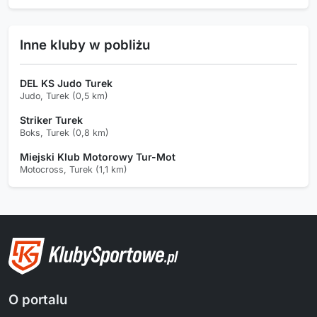
Inne kluby w pobliżu
DEL KS Judo Turek
Judo, Turek (0,5 km)
Striker Turek
Boks, Turek (0,8 km)
Miejski Klub Motorowy Tur-Mot
Motocross, Turek (1,1 km)
O portalu