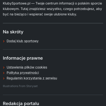
KlubySportowe.pl — Twoje centrum informacji o polskim sporcie
klubowym. Tutaj znajdziesz wszystko, czego potrzebujesz, aby
być na bieżąco i wspierać swoje ulubione kluby.
Na skróty
Dodaj klub sportowy
Informacje prawne
Ustawienia plików cookies
Polityka prywatności
Regulamin korzystania z serwisu
.
Illustrations from Storyset
Redakcja portalu