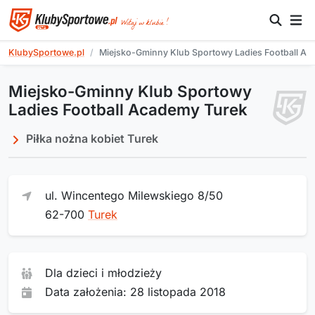
KlubySportowe.pl
Miejsko-Gminny Klub Sportowy Ladies Football A
Miejsko-Gminny Klub Sportowy
Ladies Football Academy Turek
Piłka nożna kobiet Turek
ul. Wincentego Milewskiego 8/50
62-700
Turek
Dla dzieci i młodzieży
Data założenia: 28 listopada 2018