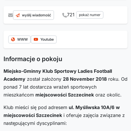
721
pokaż numer
wyślij wiadomość
WWW
Youtube
Informacje o pokoju
Miejsko-Gminny Klub Sportowy Ladies Football
Academy
został założony
28 November 2018
roku. Od
ponad 7 lat dostarcza wrażeń sportowych
mieszkańcom
miejscowości Szczecinek
oraz okolic.
Klub mieści się pod adresem
ul. Myśliwska 10A/6
w
miejscowości Szczecinek
i oferuje zajęcia związane z
następującymi dyscyplinami: