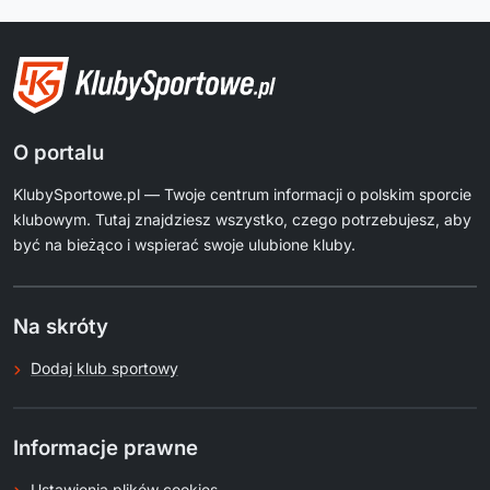
O portalu
KlubySportowe.pl — Twoje centrum informacji o polskim sporcie
klubowym. Tutaj znajdziesz wszystko, czego potrzebujesz, aby
być na bieżąco i wspierać swoje ulubione kluby.
Na skróty
Dodaj klub sportowy
Informacje prawne
Ustawienia plików cookies