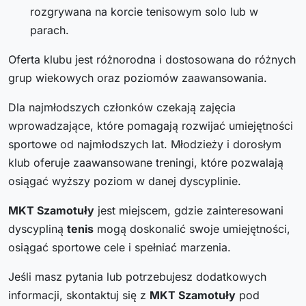
rozgrywana na korcie tenisowym solo lub w
parach.
Oferta klubu jest różnorodna i dostosowana do różnych
grup wiekowych oraz poziomów zaawansowania.
Dla najmłodszych członków czekają zajęcia
wprowadzające, które pomagają rozwijać umiejętności
sportowe od najmłodszych lat. Młodzieży i dorosłym
klub oferuje zaawansowane treningi, które pozwalają
osiągać wyższy poziom w danej dyscyplinie.
MKT Szamotuły
jest miejscem, gdzie zainteresowani
dyscypliną
tenis
mogą doskonalić swoje umiejętności,
osiągać sportowe cele i spełniać marzenia.
Jeśli masz pytania lub potrzebujesz dodatkowych
informacji, skontaktuj się z
MKT Szamotuły
pod