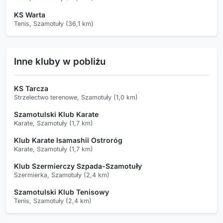
KS Warta
Tenis, Szamotuły (36,1 km)
Inne kluby w pobliżu
KS Tarcza
Strzelectwo terenowe, Szamotuły (1,0 km)
Szamotulski Klub Karate
Karate, Szamotuły (1,7 km)
Klub Karate Isamashii Ostroróg
Karate, Szamotuły (1,7 km)
Klub Szermierczy Szpada-Szamotuły
Szermierka, Szamotuły (2,4 km)
Szamotulski Klub Tenisowy
Tenis, Szamotuły (2,4 km)