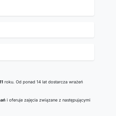
11
roku. Od ponad 14 lat dostarcza wrażeń
nań
i oferuje zajęcia związane z następującymi