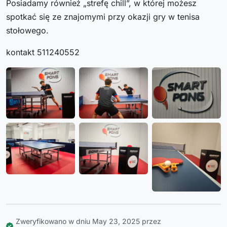
Posiadamy również „strefę chill”, w której możesz
spotkać się ze znajomymi przy okazji gry w tenisa
stołowego.
kontakt 511240552
Zweryfikowano w dniu May 23, 2025 przez