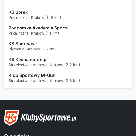
KS Borek
Piłka nożna, Kraków (0,8 km)
Podgórska Akademia Sportu
Piłka nożna, Kraków (1,1 km)
KS Sportwise
Pływanie, Kraków (1,5 km)
KS Kochambroń.pl
Strzelectwo sportowe, Kraków (2,2 km)
Klub Sportowy M-Gun
Strzelectwo sportowe, Kraków (2,3 km)