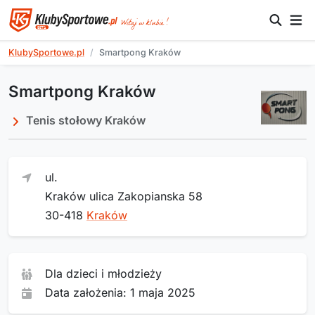
KlubySportowe.pl
Smartpong Kraków
Smartpong Kraków
Tenis stołowy Kraków
ul.
Kraków ulica Zakopianska 58
30-418
Kraków
Dla dzieci i młodzieży
Data założenia: 1 maja 2025