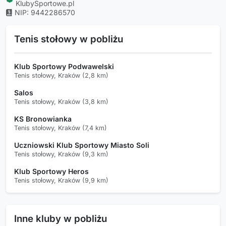
KlubySportowe.pl
NIP: 9442286570
Tenis stołowy w pobliżu
Klub Sportowy Podwawelski
Tenis stołowy, Kraków (2,8 km)
Salos
Tenis stołowy, Kraków (3,8 km)
KS Bronowianka
Tenis stołowy, Kraków (7,4 km)
Uczniowski Klub Sportowy Miasto Soli
Tenis stołowy, Kraków (9,3 km)
Klub Sportowy Heros
Tenis stołowy, Kraków (9,9 km)
Inne kluby w pobliżu