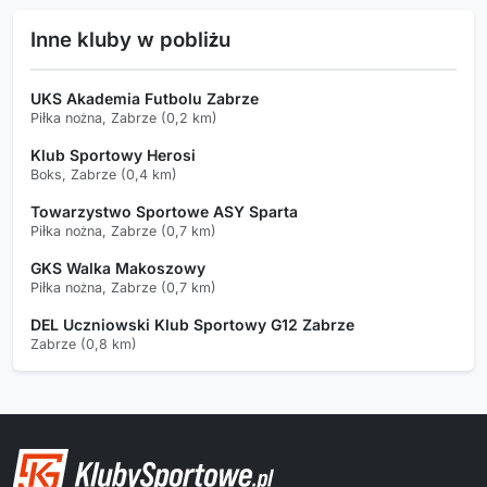
Inne kluby w pobliżu
UKS Akademia Futbolu Zabrze
Piłka nożna, Zabrze (0,2 km)
Klub Sportowy Herosi
Boks, Zabrze (0,4 km)
Towarzystwo Sportowe ASY Sparta
Piłka nożna, Zabrze (0,7 km)
GKS Walka Makoszowy
Piłka nożna, Zabrze (0,7 km)
DEL Uczniowski Klub Sportowy G12 Zabrze
Zabrze (0,8 km)