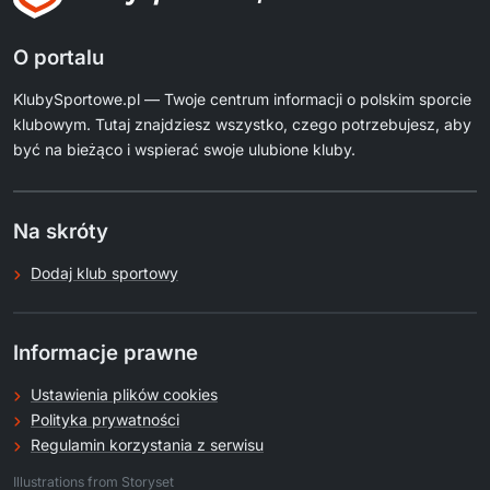
O portalu
KlubySportowe.pl — Twoje centrum informacji o polskim sporcie
klubowym. Tutaj znajdziesz wszystko, czego potrzebujesz, aby
być na bieżąco i wspierać swoje ulubione kluby.
Na skróty
Dodaj klub sportowy
Informacje prawne
Ustawienia plików cookies
Polityka prywatności
Regulamin korzystania z serwisu
.
Illustrations from Storyset