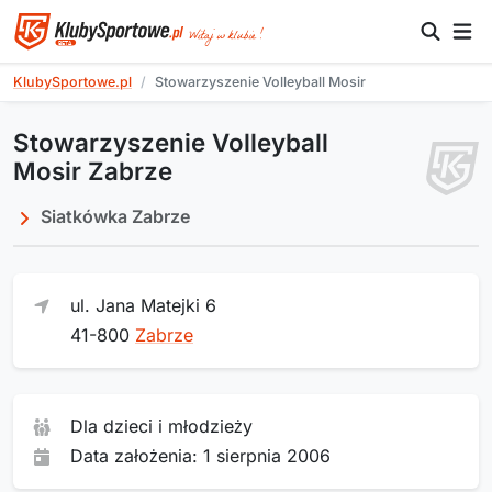
KlubySportowe.pl
Stowarzyszenie Volleyball Mosir
Stowarzyszenie Volleyball
Mosir Zabrze
Siatkówka Zabrze
ul. Jana Matejki 6
41-800
Zabrze
Dla dzieci i młodzieży
Data założenia: 1 sierpnia 2006