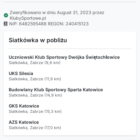
Zweryfikowano w dniu August 31, 2023 przez
KlubySportowe.pl
NIP: 6482595488
REGON: 240415123
Siatkówka w pobliżu
Uczniowski Klub Sportowy Dwójka Świętochłowice
Siatkówka, Zabrze (9,6 km)
UKS Silesia
Siatkówka, Zabrze (11,9 km)
Budowlany Klub Sportowy Sparta Katowice
Siatkówka, Zabrze (14,9 km)
GKS Katowice
Siatkówka, Zabrze (15,3 km)
AZS Katowice
Siatkówka, Zabrze (17,0 km)