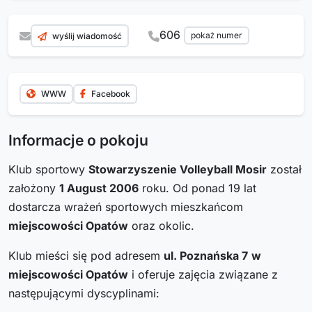
606
pokaż numer
wyślij wiadomość
WWW
Facebook
Informacje o pokoju
Klub sportowy
Stowarzyszenie Volleyball Mosir
został
założony
1 August 2006
roku. Od ponad 19 lat
dostarcza wrażeń sportowych mieszkańcom
miejscowości Opatów
oraz okolic.
Klub mieści się pod adresem
ul. Poznańska 7
w
miejscowości Opatów
i oferuje zajęcia związane z
następującymi dyscyplinami: