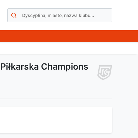
 Piłkarska Champions