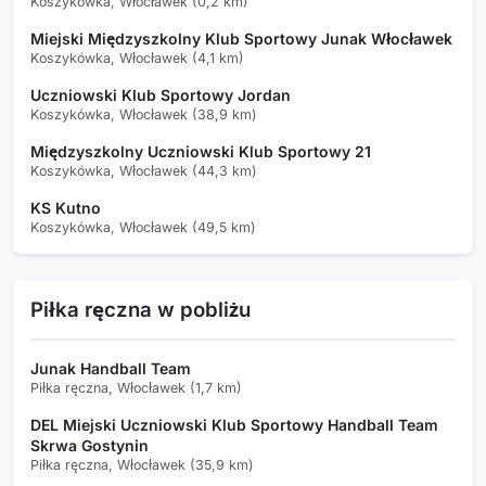
Koszykówka, Włocławek (0,2 km)
Miejski Międzyszkolny Klub Sportowy Junak Włocławek
Koszykówka, Włocławek (4,1 km)
Uczniowski Klub Sportowy Jordan
Koszykówka, Włocławek (38,9 km)
Międzyszkolny Uczniowski Klub Sportowy 21
Koszykówka, Włocławek (44,3 km)
KS Kutno
Koszykówka, Włocławek (49,5 km)
Piłka ręczna w pobliżu
Junak Handball Team
Piłka ręczna, Włocławek (1,7 km)
DEL Miejski Uczniowski Klub Sportowy Handball Team
Skrwa Gostynin
Piłka ręczna, Włocławek (35,9 km)