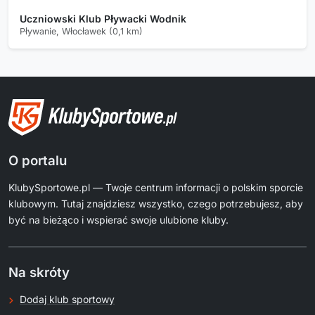
Uczniowski Klub Pływacki Wodnik
Pływanie, Włocławek (0,1 km)
O portalu
KlubySportowe.pl — Twoje centrum informacji o polskim sporcie
klubowym. Tutaj znajdziesz wszystko, czego potrzebujesz, aby
być na bieżąco i wspierać swoje ulubione kluby.
Na skróty
Dodaj klub sportowy