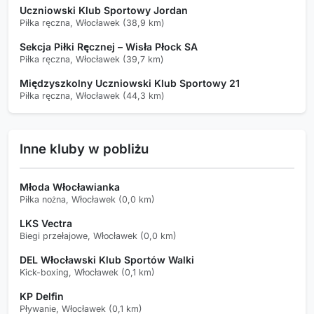
Uczniowski Klub Sportowy Jordan
Piłka ręczna, Włocławek (38,9 km)
Sekcja Piłki Ręcznej – Wisła Płock SA
Piłka ręczna, Włocławek (39,7 km)
Międzyszkolny Uczniowski Klub Sportowy 21
Piłka ręczna, Włocławek (44,3 km)
Inne kluby w pobliżu
Młoda Włocławianka
Piłka nożna, Włocławek (0,0 km)
LKS Vectra
Biegi przełajowe, Włocławek (0,0 km)
DEL Włocławski Klub Sportów Walki
Kick-boxing, Włocławek (0,1 km)
KP Delfin
Pływanie, Włocławek (0,1 km)