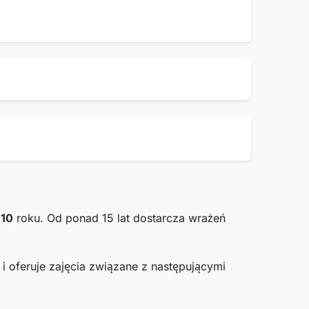
010
roku. Od ponad 15 lat dostarcza wrażeń
i oferuje zajęcia związane z następującymi