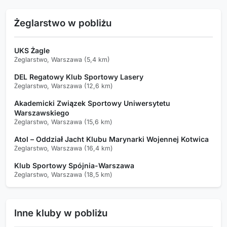
Żeglarstwo w pobliżu
UKS Żagle
Żeglarstwo, Warszawa (5,4 km)
DEL Regatowy Klub Sportowy Lasery
Żeglarstwo, Warszawa (12,6 km)
Akademicki Związek Sportowy Uniwersytetu
Warszawskiego
Żeglarstwo, Warszawa (15,6 km)
Atol – Oddział Jacht Klubu Marynarki Wojennej Kotwica
Żeglarstwo, Warszawa (16,4 km)
Klub Sportowy Spójnia-Warszawa
Żeglarstwo, Warszawa (18,5 km)
Inne kluby w pobliżu