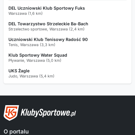
DEL Uczniowski Klub Sportowy Fuks
Warszawa (1,6 km)
DEL Towarzystwo Strzeleckie Ba-Bach
Strzelectwo sportowe, Warszawa (2,4 km)
Uczniowski Klub Tenisowy Radość 90
Tenis, Warszawa (3,3 km)
Klub Sportowy Water Squad
Pływanie, Warszawa (5,0 km)
UKS Żagle
Judo, Warszawa (5,4 km)
O portalu