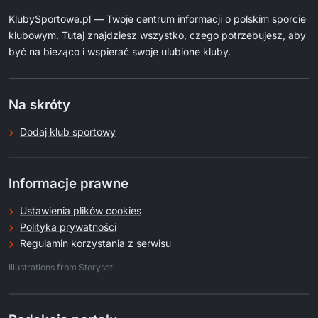
KlubySportowe.pl — Twoje centrum informacji o polskim sporcie
klubowym. Tutaj znajdziesz wszystko, czego potrzebujesz, aby
być na bieżąco i wspierać swoje ulubione kluby.
Na skróty
Dodaj klub sportowy
Informacje prawne
Ustawienia plików cookies
Polityka prywatności
Regulamin korzystania z serwisu
.
Illustrations from Storyset