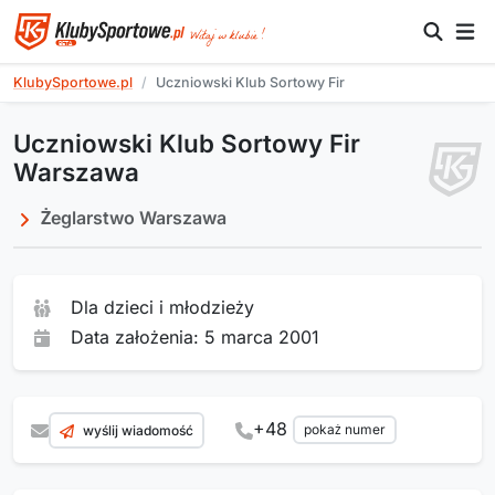
KlubySportowe.pl
Uczniowski Klub Sortowy Fir
Uczniowski Klub Sortowy Fir
Warszawa
Żeglarstwo Warszawa
Dla dzieci i młodzieży
Data założenia: 5 marca 2001
+48
pokaż numer
wyślij wiadomość