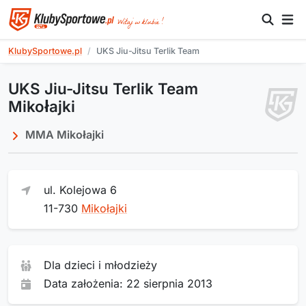
KlubySportowe.pl
UKS Jiu-Jitsu Terlik Team
UKS Jiu-Jitsu Terlik Team
Mikołajki
MMA Mikołajki
ul. Kolejowa 6
11-730
Mikołajki
Dla dzieci i młodzieży
Data założenia: 22 sierpnia 2013