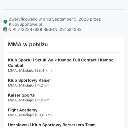
Zweryfikowano w dniu September 5, 2023 przez
KlubySportowe.pl
NIP: 7422247689
REGON: 281524343
MMA w pobliżu
Klub Sportu i Sztuk Walk Kempo Full Contact i Kempo
Combat
MMA, Mikołajki (28,4 km)
Klub Sportowy Kaiser
MMA, Mikołajki (71,2 km)
Kaiser Sports
MMA, Mikołajki (71,9 km)
Fight Academy
MMA, Mikołajki (80,6 km)
Uczniowski Klub Sportowy Berserkers Team