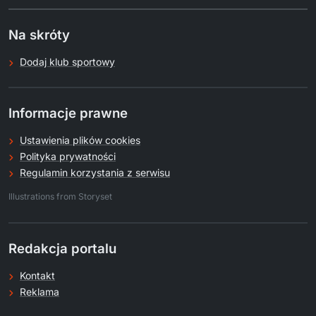
Na skróty
Dodaj klub sportowy
Informacje prawne
Ustawienia plików cookies
Polityka prywatności
Regulamin korzystania z serwisu
.
Illustrations from Storyset
Redakcja portalu
Kontakt
Reklama