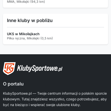
MMA, Mikołajki (94,3 km)
Inne kluby w pobliżu
UKS w Mikołajkach
Piłka ręczna, Mikołajki (0,5 km)
O portalu
KlubySportowe.pl — Twoje centrum informacji o polskim sporcie
klubowym. Tutaj znajdziesz wszystko, czego potrzebujesz, aby
być na bieżąco i wspierać swoje ulubione kluby.