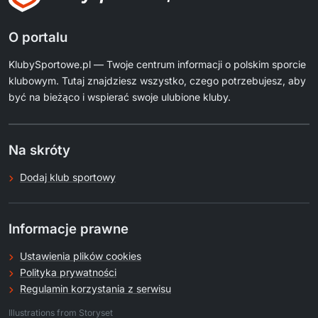
O portalu
KlubySportowe.pl — Twoje centrum informacji o polskim sporcie
klubowym. Tutaj znajdziesz wszystko, czego potrzebujesz, aby
być na bieżąco i wspierać swoje ulubione kluby.
Na skróty
Dodaj klub sportowy
Informacje prawne
Ustawienia plików cookies
Polityka prywatności
Regulamin korzystania z serwisu
.
Illustrations from Storyset