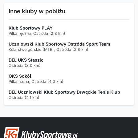
Inne kluby w pobliżu
Klub Sportowy PLAY
Piłka ręczna, Ostróda (2,3 km)
Uczniowski Klub Sportowy Ostróda Sport Team
Kolarstwo górskie (MTB), Ostróda (2,8 km)
DEL UKS Staszic
Ostróda (3,0 km)
OKS Sokół
Piłka nożna, Ostróda (4,0 km)
DEL Uczniowski Klub Sportowy Drwęckie Tenis Klub
Ostróda (4,1 km)