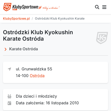
KlubySportowe.pl
Ostródzki Klub Kyokushin Karate
Ostródzki Klub Kyokushin
Karate Ostróda
Karate Ostróda
ul. Grunwaldzka 55
14-100
Ostróda
Dla dzieci i młodzieży
Data założenia: 16 listopada 2010