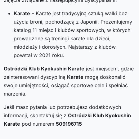
Karate
– Karate jest tradycyjną sztuką walki bez
użycia broni, pochodzącą z Japonii. Prezentujemy
katalog 11 miejsc i klubów sportowych, w których
prowadzone są treningi karate dla dzieci,
młodzieży i dorosłych. Najstarszy z klubów
powstał w 2021 roku.
Ostródzki Klub Kyokushin Karate
jest miejscem, gdzie
zainteresowani dyscypliną
Karate
mogą doskonalić
swoje umiejętności, osiągać sportowe cele i spełniać
marzenia.
Jeśli masz pytania lub potrzebujesz dodatkowych
informacji, skontaktuj się z
Ostródzki Klub Kyokushin
Karate
pod numerem
509196715