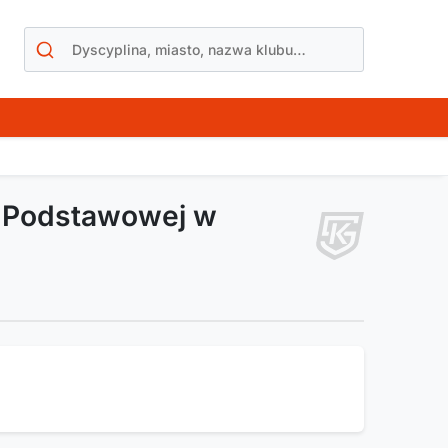
e Podstawowej w