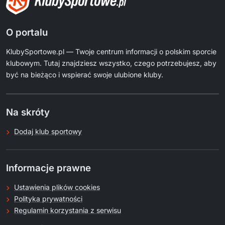
O portalu
KlubySportowe.pl — Twoje centrum informacji o polskim sporcie
klubowym. Tutaj znajdziesz wszystko, czego potrzebujesz, aby
być na bieżąco i wspierać swoje ulubione kluby.
Na skróty
Dodaj klub sportowy
Informacje prawne
Ustawienia plików cookies
Polityka prywatności
Regulamin korzystania z serwisu