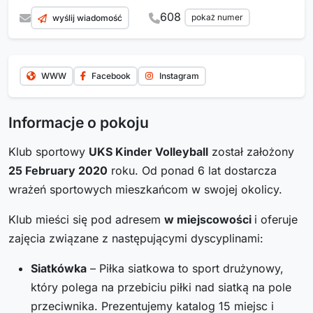
608
pokaż numer
wyślij wiadomość
WWW
Facebook
Instagram
Informacje o pokoju
Klub sportowy
UKS Kinder Volleyball
został założony
25 February 2020
roku. Od ponad 6 lat dostarcza
wrażeń sportowych mieszkańcom w swojej okolicy.
Klub mieści się pod adresem
w miejscowości
i oferuje
zajęcia związane z następującymi dyscyplinami:
Siatkówka
– Piłka siatkowa to sport drużynowy,
który polega na przebiciu piłki nad siatką na pole
przeciwnika. Prezentujemy katalog 15 miejsc i