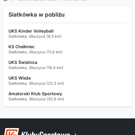
Siatkówka w pobliżu
UKS Kinder Volleyball
Siatkówka, Głuszyca (8,5 km)
KS Chełmiec
Siatkówka, Głuszyca (11,6 km)
UKS Świdnica
Siatkówka, Głuszyca (19,4 km)
UKS Wieża
Siatkówka, Głuszyca (20,3 km)
Amatorski Klub Sportowy
Siatkówka, Głuszyca (30,6 km)