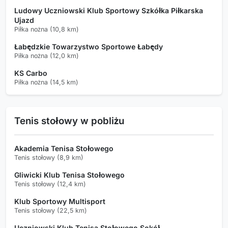
Ludowy Uczniowski Klub Sportowy Szkółka Piłkarska
Ujazd
Piłka nożna (10,8 km)
Łabędzkie Towarzystwo Sportowe Łabędy
Piłka nożna (12,0 km)
KS Carbo
Piłka nożna (14,5 km)
Tenis stołowy w pobliżu
Akademia Tenisa Stołowego
Tenis stołowy (8,9 km)
Gliwicki Klub Tenisa Stołowego
Tenis stołowy (12,4 km)
Klub Sportowy Multisport
Tenis stołowy (22,5 km)
Uczniowski Klub Tenisa Stołowego Sokół