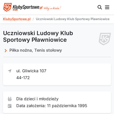
KlubySportowe.pl
Uczniowski Ludowy Klub Sportowy Pławniowice
Uczniowski Ludowy Klub
Sportowy Pławniowice
Piłka nożna
,
Tenis stołowy
ul. Gliwicka 107
44-172
Dla dzieci i młodzieży
Data założenia: 11 października 1995