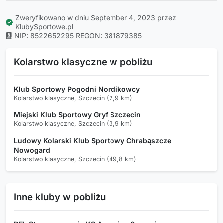
Zweryfikowano w dniu September 4, 2023 przez
KlubySportowe.pl
NIP: 8522652295
REGON: 381879385
Kolarstwo klasyczne w pobliżu
Klub Sportowy Pogodni Nordikowcy
Kolarstwo klasyczne, Szczecin (2,9 km)
Miejski Klub Sportowy Gryf Szczecin
Kolarstwo klasyczne, Szczecin (3,9 km)
Ludowy Kolarski Klub Sportowy Chrabąszcze
Nowogard
Kolarstwo klasyczne, Szczecin (49,8 km)
Inne kluby w pobliżu