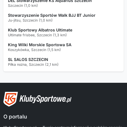
DEL Stowarzyszenie KS Aquarius Szczecin
Szczecin (1,0 km)
Stowarzyszenie Sportów Walk BJJ BT Junior
Ju-jitsu, Szczecin (1,0 km)
Klub Sportowy Albatros Ultimate
Ultimate frisbee, Szczecin (1,3 km)
King Wilki Morskie Sportowa SA
Koszykówka, Szczecin (1,5 km)
SL SALOS SZCZECIN
Piłka nożna, Szczecin (2,1 km)
O portalu