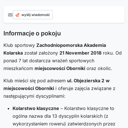
wyślij wiadomość
Informacje o pokoju
Klub sportowy
Zachodniopomorska Akademia
Kolarska
został założony
21 November 2018
roku. Od
ponad 7 lat dostarcza wrażeń sportowych
mieszkańcom
miejscowości Oborniki
oraz okolic.
Klub mieści się pod adresem
ul. Objezierska 2
w
miejscowości Oborniki
i oferuje zajęcia związane z
następującymi dyscyplinami:
Kolarstwo klasyczne
– Kolarstwo klasyczne to
ogólna nazwa dla 13 dyscyplin kolarskich (z
wykorzystaniem roweru) zatwierdzonych przez