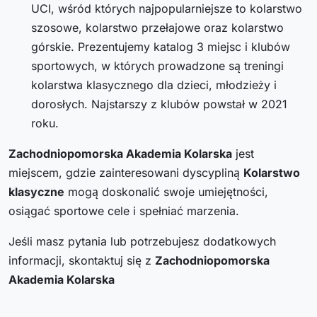
UCI, wśród których najpopularniejsze to kolarstwo
szosowe, kolarstwo przełajowe oraz kolarstwo
górskie. Prezentujemy katalog 3 miejsc i klubów
sportowych, w których prowadzone są treningi
kolarstwa klasycznego dla dzieci, młodzieży i
dorosłych. Najstarszy z klubów powstał w 2021
roku.
Zachodniopomorska Akademia Kolarska
jest
miejscem, gdzie zainteresowani dyscypliną
Kolarstwo
klasyczne
mogą doskonalić swoje umiejętności,
osiągać sportowe cele i spełniać marzenia.
Jeśli masz pytania lub potrzebujesz dodatkowych
informacji, skontaktuj się z
Zachodniopomorska
Akademia Kolarska