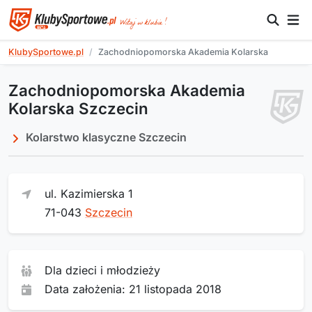
KlubySportowe.pl
Zachodniopomorska Akademia Kolarska
Zachodniopomorska Akademia
Kolarska Szczecin
Kolarstwo klasyczne Szczecin
ul. Kazimierska 1
71-043
Szczecin
Dla dzieci i młodzieży
Data założenia: 21 listopada 2018