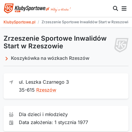
KlubySportowe.pl
Zrzeszenie Sportowe Inwalidów Start w Rzeszowie
Zrzeszenie Sportowe Inwalidów
Start w Rzeszowie
Koszykówka na wózkach Rzeszów
ul. Leszka Czarnego 3
35-615
Rzeszów
Dla dzieci i młodzieży
Data założenia: 1 stycznia 1977