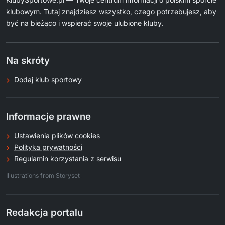
klubowym. Tutaj znajdziesz wszystko, czego potrzebujesz, aby
być na bieżąco i wspierać swoje ulubione kluby.
Na skróty
Dodaj klub sportowy
Informacje prawne
Ustawienia plików cookies
Polityka prywatności
Regulamin korzystania z serwisu
.
Illustrations from Storyset
Redakcja portalu