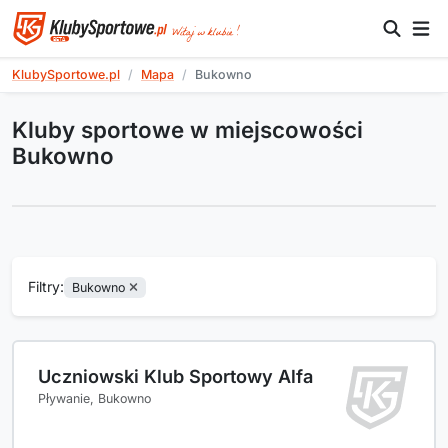
KlubySportowe.pl
Mapa
Bukowno
Kluby sportowe w miejscowości
Bukowno
Filtry:
Bukowno
Uczniowski Klub Sportowy Alfa
Pływanie, Bukowno