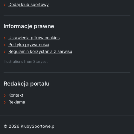
Dodaj klub sportowy
Informacje prawne
Ustawienia plików cookies
Polityka prywatności
Regulamin korzystania z serwisu
.
Illustrations from Storyset
Redakcja portalu
Kontakt
Reklama
© 2026 KlubySportowe.pl