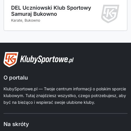
DEL Uczniowski Klub Sportowy
Samuraj Bukowno
Karate, Bukowno
O portalu
KlubySportowe.pl — Twoje centrum informacji o polskim sporcie
klubowym. Tutaj znajdziesz wszystko, czego potrzebujesz, aby
być na bieżąco i wspierać swoje ulubione kluby.
Na skróty