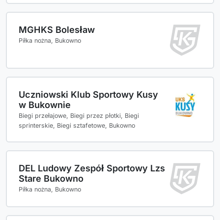
MGHKS Bolesław
Piłka nożna, Bukowno
Uczniowski Klub Sportowy Kusy
w Bukownie
Biegi przełajowe, Biegi przez płotki, Biegi
sprinterskie, Biegi sztafetowe, Bukowno
DEL Ludowy Zespół Sportowy Lzs
Stare Bukowno
Piłka nożna, Bukowno